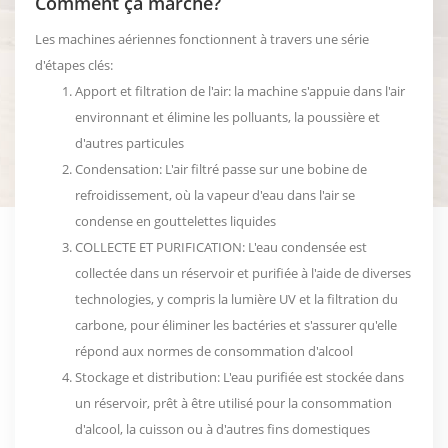
Comment ça marche?
Les machines aériennes fonctionnent à travers une série
d'étapes clés:
Apport et filtration de l'air: la machine s'appuie dans l'air
environnant et élimine les polluants, la poussière et
d'autres particules
Condensation: L'air filtré passe sur une bobine de
refroidissement, où la vapeur d'eau dans l'air se
condense en gouttelettes liquides
COLLECTE ET PURIFICATION: L'eau condensée est
collectée dans un réservoir et purifiée à l'aide de diverses
technologies, y compris la lumière UV et la filtration du
carbone, pour éliminer les bactéries et s'assurer qu'elle
répond aux normes de consommation d'alcool
Stockage et distribution: L'eau purifiée est stockée dans
un réservoir, prêt à être utilisé pour la consommation
d'alcool, la cuisson ou à d'autres fins domestiques