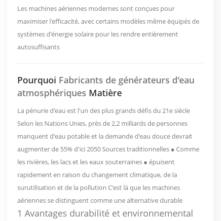
Les machines aériennes modernes sont conçues pour
maximiser l'efficacité, avec certains modèles même équipés de
systèmes d'énergie solaire pour les rendre entièrement
autosuffisants
Pourquoi
Fabricants de générateurs d'eau
atmosphériques
Matière
La pénurie d'eau est l'un des plus grands défis du 21e siècle
Selon les Nations Unies, près de 2,2 milliards de personnes
manquent d'eau potable et la demande d'eau douce devrait
augmenter de 55% d'ici 2050 Sources traditionnelles ● Comme
les rivières, les lacs et les eaux souterraines ● épuisent
rapidement en raison du changement climatique, de la
surutilisation et de la pollution C'est là que les machines
aériennes se distinguent comme une alternative durable
1 Avantages durabilité et environnemental