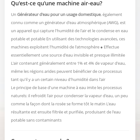
Qu'est-ce qu'une machine air-eau?
Un
Générateur d'eau pour un usage domestique
, également
connu comme un générateur d'eau atmosphérique (AWG), est
un appareil qui capture l'humidité de l'air et le condense en eau
potable et potable En utilisant des technologies avancées, ces
machines exploitent l'humidité de l'atmosphère ● Effectue
essentiellement une source d'eau invisible et presque illimitée
L'air contenant généralement entre 1% et 4% de vapeur d'eau,
même les régions arides peuvent bénéficier de ce processus
tant qu'il y a un certain niveau d'humidité dans l'air
Le principe de base d'une machine à eau imite les processus
naturels: il refroidit l'air pour condenser la vapeur d'eau, un peu
comme la façon dont la rosée se forme tôt le matin L'eau
résultante est ensuite filtrée et purifiée, produisant de l'eau
potable sans contaminants