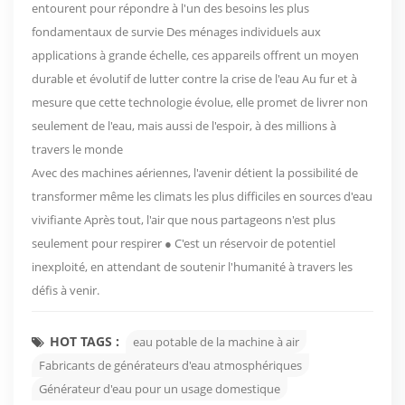
entourent pour répondre à l'un des besoins les plus
fondamentaux de survie Des ménages individuels aux
applications à grande échelle, ces appareils offrent un moyen
durable et évolutif de lutter contre la crise de l'eau Au fur et à
mesure que cette technologie évolue, elle promet de livrer non
seulement de l'eau, mais aussi de l'espoir, à des millions à
travers le monde
Avec des machines aériennes, l'avenir détient la possibilité de
transformer même les climats les plus difficiles en sources d'eau
vivifiante Après tout, l'air que nous partageons n'est plus
seulement pour respirer ● C'est un réservoir de potentiel
inexploité, en attendant de soutenir l'humanité à travers les
défis à venir.
HOT TAGS :
eau potable de la machine à air
Fabricants de générateurs d'eau atmosphériques
Générateur d'eau pour un usage domestique