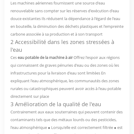
Les machines aériennes fournissent une source d'eau
renouvelable sans compter sur les réserves d'exécution d'eau
douce existantes Ils réduisent la dépendance à l'égard de l'eau
en bouteille, la diminution des déchets plastiques et l'empreinte
carbone associée à sa production et à son transport
2 Accessibilité dans les zones stressées à
l'eau
Ces
eau potable de la machine à air
Offrez l'espoir aux régions
qui connaissent de graves pénuries d'eau ou des zones où les
infrastructures pour la livraison d'eau sont limitées En
expliquant l'eau atmosphérique, les communautés des zones
rurales ou catastrophiques peuvent avoir accès à l'eau potable
directement sur place
3 Amélioration de la qualité de l'eau
Contrairement aux eaux souterraines qui peuvent contenir des
contaminants tels que des métaux lourds ou des pesticides,
l'eau atmosphérique ● Lorsqu'elle est correctement filtrée ● est