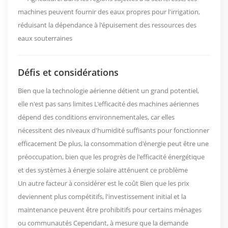
machines peuvent fournir des eaux propres pour l'irrigation,
réduisant la dépendance à l'épuisement des ressources des
eaux souterraines
Défis et considérations
Bien que la technologie aérienne détient un grand potentiel,
elle n'est pas sans limites L'efficacité des machines aériennes
dépend des conditions environnementales, car elles
nécessitent des niveaux d'humidité suffisants pour fonctionner
efficacement De plus, la consommation d'énergie peut être une
préoccupation, bien que les progrès de l'efficacité énergétique
et des systèmes à énergie solaire atténuent ce problème
Un autre facteur à considérer est le coût Bien que les prix
deviennent plus compétitifs, l'investissement initial et la
maintenance peuvent être prohibitifs pour certains ménages
ou communautés Cependant, à mesure que la demande