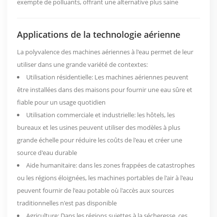
exempte de polluants, offrant une alternative plus saine
Applications de la technologie aérienne
La polyvalence des machines aériennes à l'eau permet de leur
utiliser dans une grande variété de contextes:
Utilisation résidentielle: Les machines aériennes peuvent
être installées dans des maisons pour fournir une eau sûre et
fiable pour un usage quotidien
Utilisation commerciale et industrielle: les hôtels, les
bureaux et les usines peuvent utiliser des modèles à plus
grande échelle pour réduire les coûts de l'eau et créer une
source d'eau durable
Aide humanitaire: dans les zones frappées de catastrophes
ou les régions éloignées, les machines portables de l'air à l'eau
peuvent fournir de l'eau potable où l'accès aux sources
traditionnelles n'est pas disponible
Agriculture: Dans les régions sujettes à la sécheresse, ces