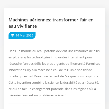
Machines aériennes: transformer l'air en
eau vivifiante
14 Mar 2025
Dans un monde où l'eau potable devient une ressource de plus
en plus rare, les technologies innovantes intensifient pour
résoudre l'un des défis les plus urgents de l'humanité Parmi ces
innovations, il y a la machine à eau de l'air, un dispositif de
pointe qui extrait l'eau directement de l'air que nous respirons
Cette invention combine la science, la durabilité et la nécessité,
ce qui en fait un changement potentiel dans les régions où la
pénurie d'eau est un problème croissant