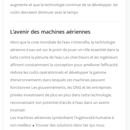
augmente et que la technologie continue de se développer, les
coûts devraient diminuer avec le temps
L'avenir des machines aériennes
Alors que la crise mondiale de l'eau s'intensifie, la technologie
aérienne à eau est sur le point de jouer un rôle essentiel dans la
lutte contre la pénurie de l'eau Les chercheurs et les ingénieurs
affinent constamment la conception pour améliorer l'efficacité,
réduire les coûts opérationnels et développer la gamme
d'environnements dans lesquels ces machines peuvent
fonctionner Les gouvernements, les ONG et les entreprises
privées investissent de plus en plus dans cette technologie,
reconnaissant son potentiel d'accès à l'eau dans un avenir
incertain
Les machines aériennes symbolisent l'ingéniosité humaine à
son meilleur ● Trouver des solutions dans l'air qui nous