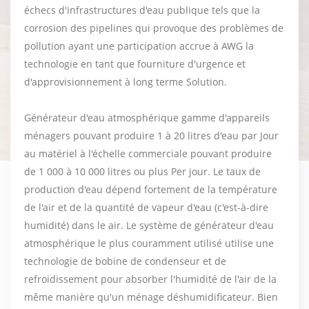
échecs d'infrastructures d'eau publique tels que la
corrosion des pipelines qui provoque des problèmes de
pollution ayant une participation accrue à AWG la
technologie en tant que fourniture d'urgence et
d'approvisionnement à long terme Solution.
Générateur d'eau atmosphérique gamme d'appareils
ménagers pouvant produire 1 à 20 litres d'eau par Jour
au matériel à l'échelle commerciale pouvant produire
de 1 000 à 10 000 litres ou plus Per jour. Le taux de
production d'eau dépend fortement de la température
de l'air et de la quantité de vapeur d'eau (c'est-à-dire
humidité) dans le air. Le système de générateur d'eau
atmosphérique le plus couramment utilisé utilise une
technologie de bobine de condenseur et de
refroidissement pour absorber l'humidité de l'air de la
même manière qu'un ménage déshumidificateur. Bien