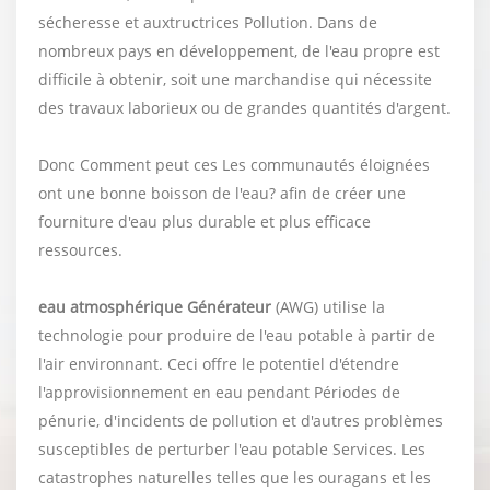
sécheresse et auxtructrices Pollution. Dans de
nombreux pays en développement, de l'eau propre est
difficile à obtenir, soit une marchandise qui nécessite
des travaux laborieux ou de grandes quantités d'argent.
Donc Comment peut ces Les communautés éloignées
ont une bonne boisson de l'eau? afin de créer une
fourniture d'eau plus durable et plus efficace
ressources.
eau atmosphérique
Générateur
(AWG) utilise la
technologie pour produire de l'eau potable à partir de
l'air environnant. Ceci offre le potentiel d'étendre
l'approvisionnement en eau pendant Périodes de
pénurie, d'incidents de pollution et d'autres problèmes
susceptibles de perturber l'eau potable Services. Les
catastrophes naturelles telles que les ouragans et les