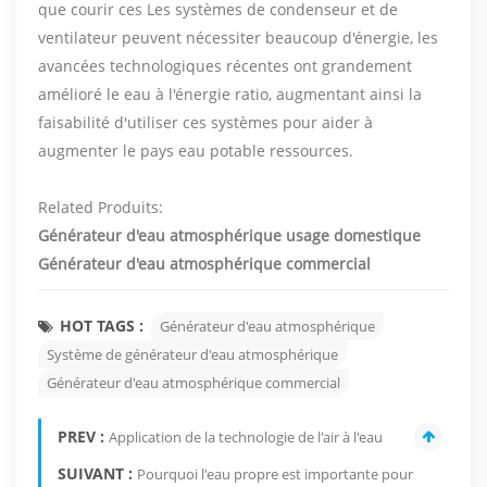
que courir ces Les systèmes de condenseur et de
ventilateur peuvent nécessiter beaucoup d'énergie, les
avancées technologiques récentes ont grandement
amélioré le eau à l'énergie ratio, augmentant ainsi la
faisabilité d'utiliser ces systèmes pour aider à
augmenter le pays eau potable ressources.
Related Produits:
Générateur d'eau atmosphérique usage domestique
Générateur d'eau atmosphérique commercial
HOT TAGS :
Générateur d'eau atmosphérique
Système de générateur d'eau atmosphérique
Générateur d'eau atmosphérique commercial
PREV :
Application de la technologie de l'air à l'eau
SUIVANT :
Pourquoi l'eau propre est importante pour