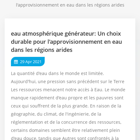
l'approvisionnement en eau dans les régions arides
eau atmosphérique générateur: Un choix
durable pour l'approvisionnement en eau
dans les régions arides
29 Apr 2021
La quantité d'eau dans le monde est limitée.
Aujourd'hui, une pression sans précédent sur le Terre
Les ressources menacent notre accès à Eau. Le monde
manque rapidement d'eau propre et les pauvres sont
ceux qui souffrent de la plus grande. En raison de la
géographie, du climat, de l'ingénierie, de la
réglementation et de la concurrence des ressources,
certains domaines semblent être relativement plein
d'eau douce, tandis que Autres sont confrontés à la