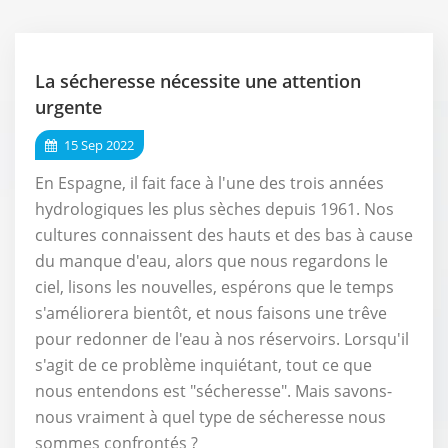
La sécheresse nécessite une attention
urgente
15 Sep 2022
En Espagne, il fait face à l'une des trois années
hydrologiques les plus sèches depuis 1961. Nos
cultures connaissent des hauts et des bas à cause
du manque d'eau, alors que nous regardons le
ciel, lisons les nouvelles, espérons que le temps
s'améliorera bientôt, et nous faisons une trêve
pour redonner de l'eau à nos réservoirs. Lorsqu'il
s'agit de ce problème inquiétant, tout ce que
nous entendons est "sécheresse". Mais savons-
nous vraiment à quel type de sécheresse nous
sommes confrontés ?