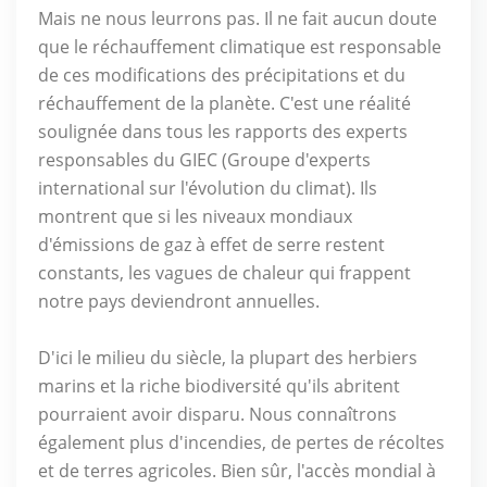
Mais ne nous leurrons pas. Il ne fait aucun doute
que le réchauffement climatique est responsable
de ces modifications des précipitations et du
réchauffement de la planète. C'est une réalité
soulignée dans tous les rapports des experts
responsables du GIEC (Groupe d'experts
international sur l'évolution du climat). Ils
montrent que si les niveaux mondiaux
d'émissions de gaz à effet de serre restent
constants, les vagues de chaleur qui frappent
notre pays deviendront annuelles.
D'ici le milieu du siècle, la plupart des herbiers
marins et la riche biodiversité qu'ils abritent
pourraient avoir disparu. Nous connaîtrons
également plus d'incendies, de pertes de récoltes
et de terres agricoles. Bien sûr, l'accès mondial à