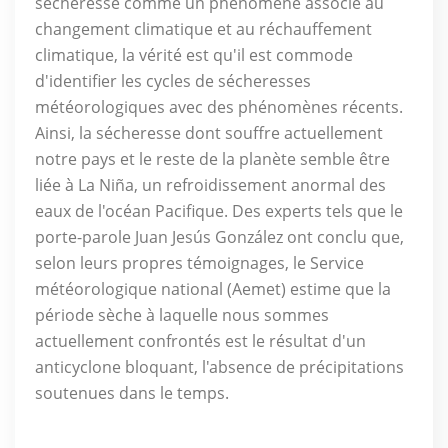
sécheresse comme un phénomène associé au
changement climatique et au réchauffement
climatique, la vérité est qu'il est commode
d'identifier les cycles de sécheresses
météorologiques avec des phénomènes récents.
Ainsi, la sécheresse dont souffre actuellement
notre pays et le reste de la planète semble être
liée à La Niña, un refroidissement anormal des
eaux de l'océan Pacifique. Des experts tels que le
porte-parole Juan Jesús González ont conclu que,
selon leurs propres témoignages, le Service
météorologique national (Aemet) estime que la
période sèche à laquelle nous sommes
actuellement confrontés est le résultat d'un
anticyclone bloquant, l'absence de précipitations
soutenues dans le temps.