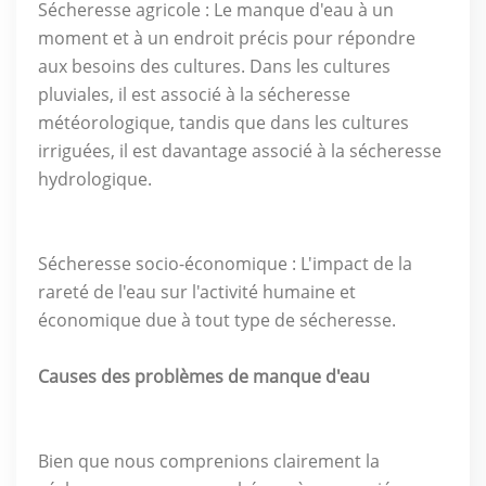
Sécheresse agricole : Le manque d'eau à un
moment et à un endroit précis pour répondre
aux besoins des cultures. Dans les cultures
pluviales, il est associé à la sécheresse
météorologique, tandis que dans les cultures
irriguées, il est davantage associé à la sécheresse
hydrologique.
Sécheresse socio-économique : L'impact de la
rareté de l'eau sur l'activité humaine et
économique due à tout type de sécheresse.
Causes des problèmes de manque d'eau
Bien que nous comprenions clairement la