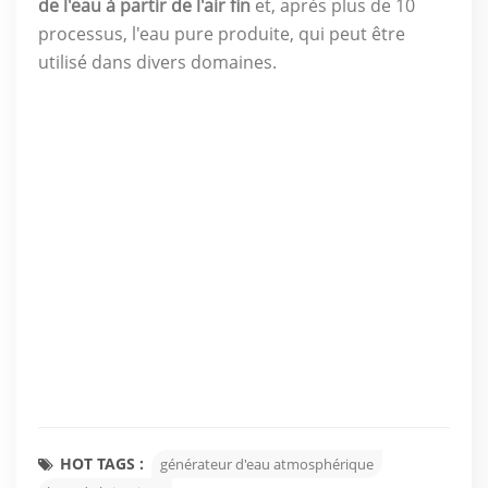
de l'eau à partir de l'air fin
et, après plus de 10
processus, l'eau pure produite, qui peut être
utilisé dans divers domaines.
HOT TAGS :
générateur d'eau atmosphérique