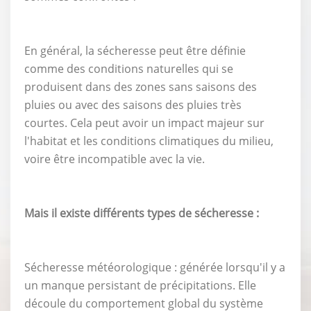
En général, la sécheresse peut être définie
comme des conditions naturelles qui se
produisent dans des zones sans saisons des
pluies ou avec des saisons des pluies très
courtes. Cela peut avoir un impact majeur sur
l'habitat et les conditions climatiques du milieu,
voire être incompatible avec la vie.
Mais il existe différents types de sécheresse :
Sécheresse météorologique : générée lorsqu'il y a
un manque persistant de précipitations. Elle
découle du comportement global du système