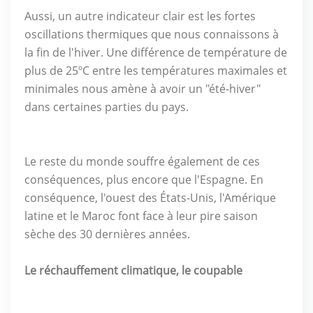
Aussi, un autre indicateur clair est les fortes
oscillations thermiques que nous connaissons à
la fin de l'hiver. Une différence de température de
plus de 25ºC entre les températures maximales et
minimales nous amène à avoir un "été-hiver"
dans certaines parties du pays.
Le reste du monde souffre également de ces
conséquences, plus encore que l'Espagne. En
conséquence, l'ouest des États-Unis, l'Amérique
latine et le Maroc font face à leur pire saison
sèche des 30 dernières années.
Le réchauffement climatique, le coupable