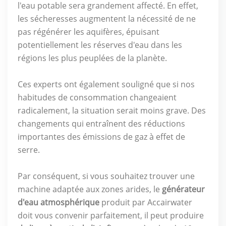
l'eau potable sera grandement affecté. En effet,
les sécheresses augmentent la nécessité de ne
pas régénérer les aquifères, épuisant
potentiellement les réserves d'eau dans les
régions les plus peuplées de la planète.
Ces experts ont également souligné que si nos
habitudes de consommation changeaient
radicalement, la situation serait moins grave. Des
changements qui entraînent des réductions
importantes des émissions de gaz à effet de
serre.
Par conséquent, si vous souhaitez trouver une
machine adaptée aux zones arides, le
générateur
d'eau atmosphérique
produit par Accairwater
doit vous convenir parfaitement, il peut produire