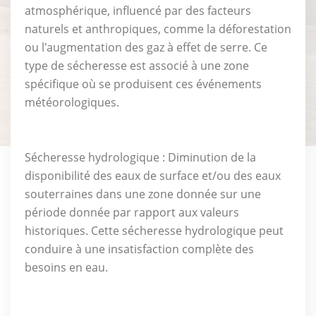
atmosphérique, influencé par des facteurs
naturels et anthropiques, comme la déforestation
ou l'augmentation des gaz à effet de serre. Ce
type de sécheresse est associé à une zone
spécifique où se produisent ces événements
météorologiques.
Sécheresse hydrologique : Diminution de la
disponibilité des eaux de surface et/ou des eaux
souterraines dans une zone donnée sur une
période donnée par rapport aux valeurs
historiques. Cette sécheresse hydrologique peut
conduire à une insatisfaction complète des
besoins en eau.