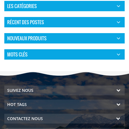
LES CATÉGORIES
RÉCENT DES POSTES
NOUVEAUX PRODUITS
MOTS CLÉS
SUIVEZ NOUS
HOT TAGS
CONTACTEZ NOUS