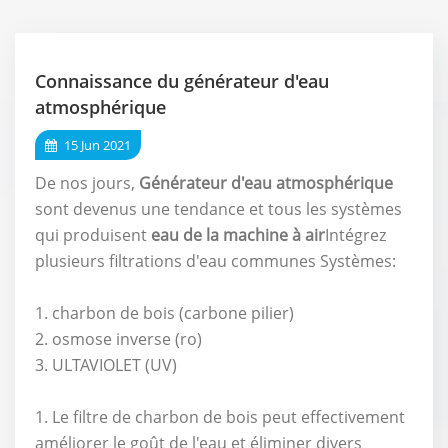
Connaissance du générateur d'eau
atmosphérique
15 Jun 2021
De nos jours,
Générateur d'eau atmosphérique
sont devenus une tendance et tous les systèmes
qui produisent
eau de la machine à air
Intégrez
plusieurs filtrations d'eau communes Systèmes:
1. charbon de bois (carbone pilier)
2. osmose inverse (ro)
3. ULTAVIOLET (UV)
1. Le filtre de charbon de bois peut effectivement
améliorer le goût de l'eau et éliminer divers