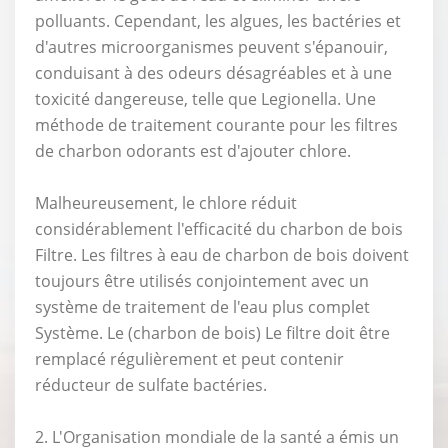
polluants. Cependant, les algues, les bactéries et
d'autres microorganismes peuvent s'épanouir,
conduisant à des odeurs désagréables et à une
toxicité dangereuse, telle que Legionella. Une
méthode de traitement courante pour les filtres
de charbon odorants est d'ajouter chlore.
Malheureusement, le chlore réduit
considérablement l'efficacité du charbon de bois
Filtre. Les filtres à eau de charbon de bois doivent
toujours être utilisés conjointement avec un
système de traitement de l'eau plus complet
Système. Le (charbon de bois) Le filtre doit être
remplacé régulièrement et peut contenir
réducteur de sulfate bactéries.
2. L'Organisation mondiale de la santé a émis un