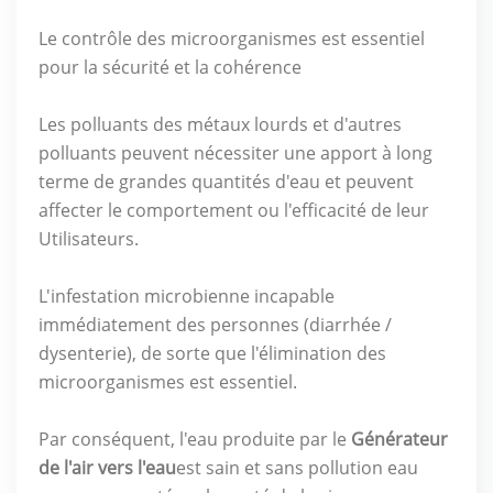
Le contrôle des microorganismes est essentiel
pour la sécurité et la cohérence
Les polluants des métaux lourds et d'autres
polluants peuvent nécessiter une apport à long
terme de grandes quantités d'eau et peuvent
affecter le comportement ou l'efficacité de leur
Utilisateurs.
L'infestation microbienne incapable
immédiatement des personnes (diarrhée /
dysenterie), de sorte que l'élimination des
microorganismes est essentiel.
Par conséquent, l'eau produite par le
Générateur
de l'air vers l'eau
est sain et sans pollution eau