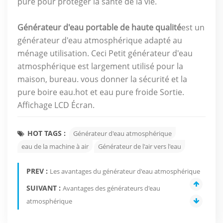
pure pour protéger la santé de la vie.
Générateur d'eau portable de haute qualité
est un
générateur d'eau atmosphérique adapté au
ménage utilisation. Ceci Petit générateur d'eau
atmosphérique est largement utilisé pour la
maison, bureau. vous donner la sécurité et la
pure boire eau.hot et eau pure froide Sortie.
Affichage LCD Écran.
HOT TAGS :
Générateur d'eau atmosphérique
eau de la machine à air
Générateur de l'air vers l'eau
PREV :
Les avantages du générateur d'eau atmosphérique
SUIVANT :
Avantages des générateurs d'eau
atmosphérique