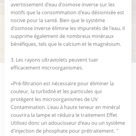
avertissement d'eau d'osmose inverse sur les
motifs que la consommation d'eau désionisée est
nocive pour la santé. Bien que le système
d'osmose inverse élimine les impuretés de l'eau, il
supprime également de nombreux minéraux
bénéfiques, tels que le calcium et le magnésium.
3. Les rayons ultraviolets peuvent tuer
efficacement microorganismes.
«Pré-filtration est nécessaire pour éliminer la
couleur, la turbidité et les particules qui
protègent les microorganismes de UV
Contamination. L'eau à haute teneur en minéral
couvrira la lampe et réduira le traitement Effet
Utilisez donc un adoucisseur d'eau ou un système
d'injection de phosphate pour prétraitement. "