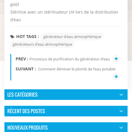
goût
Stérilise avec un stérilisateur UV lors de la distribution
d'eau
HOT TAGS :
générateur d'eau atmosphérique
générateurs d'eau atmosphérique
PREV :
Processus de purification du générateur d'eau
SUIVANT :
Comment éliminer le plomb de l'eau potable
LES CATÉGORIES
RÉCENT DES POSTES
NOUVEAUX PRODUITS