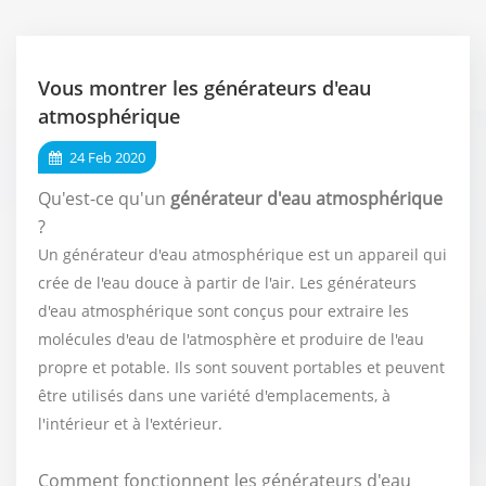
Vous montrer les générateurs d'eau
atmosphérique
24 Feb 2020
Qu'est-ce qu'un
générateur d'eau atmosphérique
?
Un générateur d'eau atmosphérique est un appareil qui
crée de l'eau douce à partir de l'air. Les générateurs
d'eau atmosphérique sont conçus pour extraire les
molécules d'eau de l'atmosphère et produire de l'eau
propre et potable. Ils sont souvent portables et peuvent
être utilisés dans une variété d'emplacements, à
l'intérieur et à l'extérieur.
Comment fonctionnent les générateurs d'eau