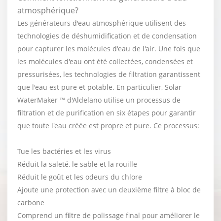
atmosphérique?
Les générateurs d'eau atmosphérique utilisent des
technologies de déshumidification et de condensation
pour capturer les molécules d'eau de l'air. Une fois que
les molécules d'eau ont été collectées, condensées et
pressurisées, les technologies de filtration garantissent
que l'eau est pure et potable. En particulier, Solar
WaterMaker ™ d'Aldelano utilise un processus de
filtration et de purification en six étapes pour garantir
que toute l'eau créée est propre et pure. Ce processus:
Tue les bactéries et les virus
Réduit la saleté, le sable et la rouille
Réduit le goût et les odeurs du chlore
Ajoute une protection avec un deuxième filtre à bloc de
carbone
Comprend un filtre de polissage final pour améliorer le