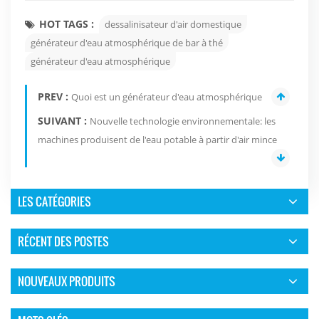
HOT TAGS :
dessalinisateur d'air domestique
générateur d'eau atmosphérique de bar à thé
générateur d'eau atmosphérique
PREV :
Quoi est un générateur d'eau atmosphérique
SUIVANT :
Nouvelle technologie environnementale: les
machines produisent de l'eau potable à partir d'air mince
LES CATÉGORIES
RÉCENT DES POSTES
NOUVEAUX PRODUITS