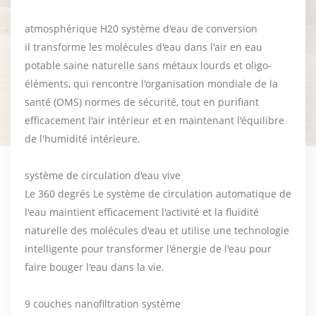
atmosphérique H20 système d'eau de conversion
il transforme les molécules d'eau dans l'air en eau
potable saine naturelle sans métaux lourds et oligo-
éléments, qui rencontre l'organisation mondiale de la
santé (OMS) normes de sécurité, tout en purifiant
efficacement l'air intérieur et en maintenant l'équilibre
de l'humidité intérieure.
système de circulation d'eau vive
Le 360 degrés Le système de circulation automatique de
l'eau maintient efficacement l'activité et la fluidité
naturelle des molécules d'eau et utilise une technologie
intelligente pour transformer l'énergie de l'eau pour
faire bouger l'eau dans la vie.
9 couches nanofiltration système