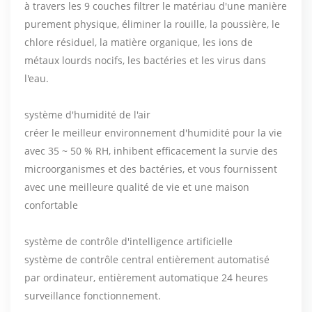
à travers les 9 couches filtrer le matériau d'une manière
purement physique, éliminer la rouille, la poussière, le
chlore résiduel, la matière organique, les ions de
métaux lourds nocifs, les bactéries et les virus dans
l'eau.
système d'humidité de l'air
créer le meilleur environnement d'humidité pour la vie
avec 35 ~ 50 % RH, inhibent efficacement la survie des
microorganismes et des bactéries, et vous fournissent
avec une meilleure qualité de vie et une maison
confortable
système de contrôle d'intelligence artificielle
système de contrôle central entièrement automatisé
par ordinateur, entièrement automatique 24 heures
surveillance fonctionnement.