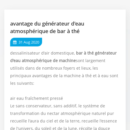
avantage du générateur d'eau
atmosphérique de bar à thé
31 Aug 2020
dessalinisateur d'air domestique,
bar à thé
générateur
d'eau atmosphérique de machine
sont largement
utilisés dans de nombreux foyers et lieux, les
principaux avantages de la machine à thé et à eau sont
les suivants:
air eau fraîchement pressé
Le sans conservateur, sans additif, le système de
transformation du nectar atmosphérique naturel pur
recueille l'aura du ciel et de la terre, recueille l'essence
de l'univers, du soleil et de la lune, récolte la douce