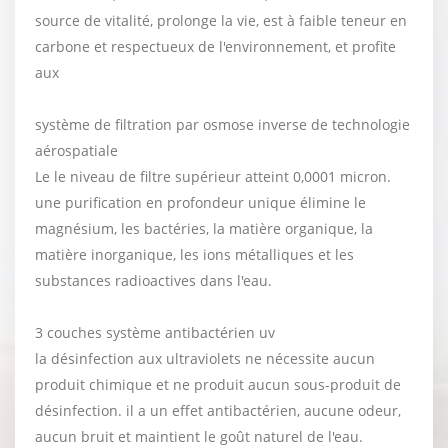
source de vitalité, prolonge la vie, est à faible teneur en
carbone et respectueux de l'environnement, et profite
aux
système de filtration par osmose inverse de technologie
aérospatiale
Le le niveau de filtre supérieur atteint 0,0001 micron.
une purification en profondeur unique élimine le
magnésium, les bactéries, la matière organique, la
matière inorganique, les ions métalliques et les
substances radioactives dans l'eau.
3 couches système antibactérien uv
la désinfection aux ultraviolets ne nécessite aucun
produit chimique et ne produit aucun sous-produit de
désinfection. il a un effet antibactérien, aucune odeur,
aucun bruit et maintient le goût naturel de l'eau.