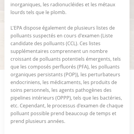
inorganiques, les radionucléides et les métaux
lourds tels que le plomb.
L'EPA dispose également de plusieurs listes de
polluants suspectés en cours d'examen (Liste
candidate des polluants (CCL). Ces listes
supplémentaires comprennent un nombre
croissant de polluants potentiels émergents, tels
que les composés perfluorés (PFA), les polluants
organiques persistants (POP)), les perturbateurs
endocriniens, les médicaments, les produits de
soins personnels, les agents pathogènes des
pipelines intérieurs (OPPP), tels que les bactéries,
etc. Cependant, le processus d'examen de chaque
polluant possible prend beaucoup de temps et
prend plusieurs années.