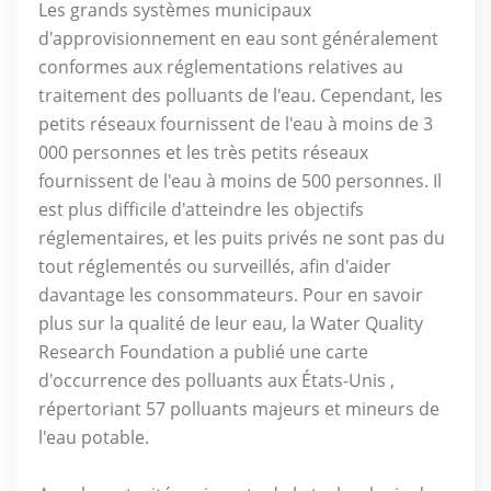
Les grands systèmes municipaux
d'approvisionnement en eau sont généralement
conformes aux réglementations relatives au
traitement des polluants de l'eau. Cependant, les
petits réseaux fournissent de l'eau à moins de 3
000 personnes et les très petits réseaux
fournissent de l'eau à moins de 500 personnes. Il
est plus difficile d'atteindre les objectifs
réglementaires, et les puits privés ne sont pas du
tout réglementés ou surveillés, afin d'aider
davantage les consommateurs. Pour en savoir
plus sur la qualité de leur eau, la Water Quality
Research Foundation a publié une carte
d'occurrence des polluants aux États-Unis ,
répertoriant 57 polluants majeurs et mineurs de
l'eau potable.