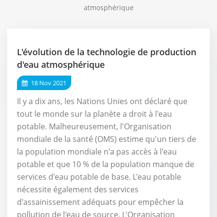
atmosphérique
L'évolution de la technologie de production
d'eau atmosphérique
18 Nov 2021
Il y a dix ans, les Nations Unies ont déclaré que
tout le monde sur la planète a droit à l'eau
potable. Malheureusement, l'Organisation
mondiale de la santé (OMS) estime qu'un tiers de
la population mondiale n'a pas accès à l'eau
potable et que 10 % de la population manque de
services d'eau potable de base. L'eau potable
nécessite également des services
d'assainissement adéquats pour empêcher la
pollution de l'eau de source. L'Organisation