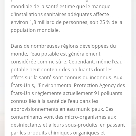
mondiale de la santé estime que le manque
d'installations sanitaires adéquates affecte
environ 1,8 milliard de personnes, soit 25 % de la
population mondiale.
Dans de nombreuses régions développées du
monde, l'eau potable est généralement
considérée comme sûre. Cependant, même l'eau
potable peut contenir des polluants dont les
effets sur la santé sont connus ou inconnus. Aux
États-Unis, l'Environmental Protection Agency des
États-Unis réglemente actuellement 91 polluants
connus liés à la santé de l'eau dans les
approvisionnements en eau municipaux. Ces
contaminants vont des micro-organismes aux
désinfectants et à leurs sous-produits, en passant
par les produits chimiques organiques et