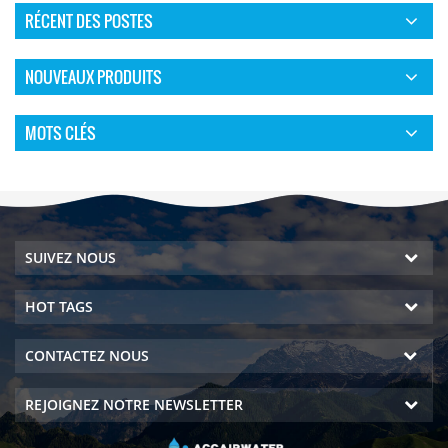
RÉCENT DES POSTES
NOUVEAUX PRODUITS
MOTS CLÉS
SUIVEZ NOUS
HOT TAGS
CONTACTEZ NOUS
REJOIGNEZ NOTRE NEWSLETTER