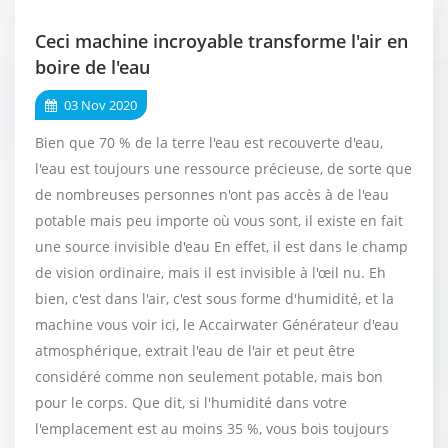
Ceci machine incroyable transforme l'air en
boire de l'eau
03 Nov 2020
Bien que 70 % de la terre l'eau est recouverte d'eau,
l'eau est toujours une ressource précieuse, de sorte que
de nombreuses personnes n'ont pas accès à de l'eau
potable mais peu importe où vous sont, il existe en fait
une source invisible d'eau En effet, il est dans le champ
de vision ordinaire, mais il est invisible à l'œil nu. Eh
bien, c'est dans l'air, c'est sous forme d'humidité, et la
machine vous voir ici, le Accairwater Générateur d'eau
atmosphérique, extrait l'eau de l'air et peut être
considéré comme non seulement potable, mais bon
pour le corps. Que dit, si l'humidité dans votre
l'emplacement est au moins 35 %, vous bois toujours