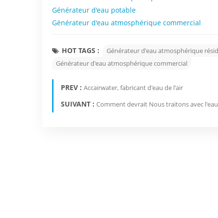
Générateur d'eau potable
Générateur d'eau atmosphérique commercial
HOT TAGS :
Générateur d'eau atmosphérique résid
Générateur d'eau atmosphérique commercial
PREV :
Accairwater, fabricant d'eau de l'air
SUIVANT :
Comment devrait Nous traitons avec l'eau