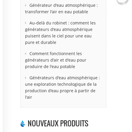
Générateur d'eau atmosphérique :
transformer l'air en eau potable
Au-delà du robinet : comment les
générateurs d'eau atmosphérique
puisent dans le ciel pour une eau
pure et durable
Comment fonctionnent les
générateurs d'air et d'eau pour
produire de l'eau potable
Générateurs d'eau atmosphérique :
une exploration technologique de la
production d'eau propre à partir de
l'air
NOUVEAUX PRODUITS