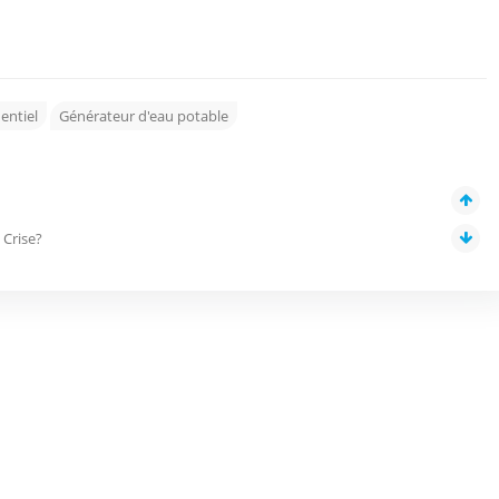
entiel
Générateur d'eau potable
 Crise?