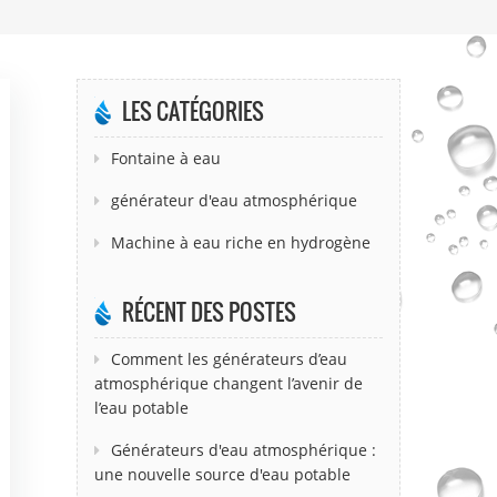
LES CATÉGORIES
Fontaine à eau
générateur d'eau atmosphérique
Machine à eau riche en hydrogène
RÉCENT DES POSTES
Comment les générateurs d’eau
atmosphérique changent l’avenir de
l’eau potable
Générateurs d'eau atmosphérique :
une nouvelle source d'eau potable