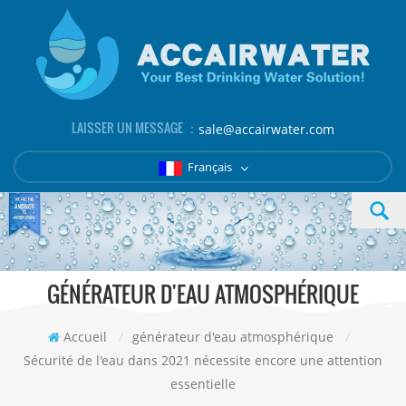
LAISSER UN MESSAGE ：
sale@accairwater.com
Français
GÉNÉRATEUR D'EAU ATMOSPHÉRIQUE
Accueil
/
générateur d'eau atmosphérique
/
Sécurité de l'eau dans 2021 nécessite encore une attention
essentielle