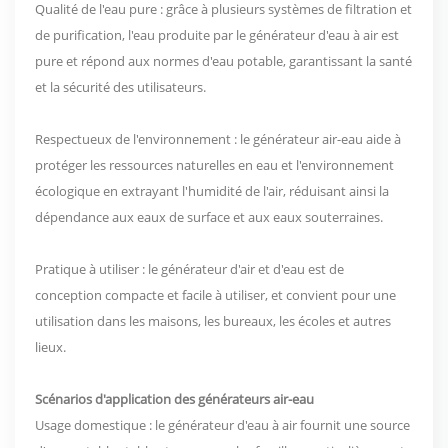
Qualité de l'eau pure : grâce à plusieurs systèmes de filtration et
de purification, l'eau produite par le générateur d'eau à air est
pure et répond aux normes d'eau potable, garantissant la santé
et la sécurité des utilisateurs.
Respectueux de l'environnement : le générateur air-eau aide à
protéger les ressources naturelles en eau et l'environnement
écologique en extrayant l'humidité de l'air, réduisant ainsi la
dépendance aux eaux de surface et aux eaux souterraines.
Pratique à utiliser : le générateur d'air et d'eau est de
conception compacte et facile à utiliser, et convient pour une
utilisation dans les maisons, les bureaux, les écoles et autres
lieux.
Scénarios d'application des générateurs air-eau
Usage domestique : le générateur d'eau à air fournit une source