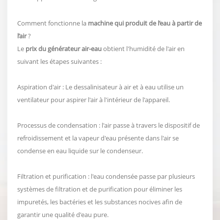
Comment fonctionne la
machine qui produit de l’eau à partir de
l’air
?
Le
prix du générateur air-eau
obtient l'humidité de l'air en
suivant les étapes suivantes :
Aspiration d'air : Le dessalinisateur à air et à eau utilise un
ventilateur pour aspirer l'air à l'intérieur de l'appareil.
Processus de condensation : l'air passe à travers le dispositif de
refroidissement et la vapeur d'eau présente dans l'air se
condense en eau liquide sur le condenseur.
Filtration et purification : l'eau condensée passe par plusieurs
systèmes de filtration et de purification pour éliminer les
impuretés, les bactéries et les substances nocives afin de
garantir une qualité d'eau pure.