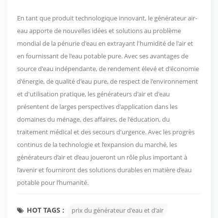
En tant que produit technologique innovant, le générateur air-
eau apporte de nouvelles idées et solutions au problème
mondial de la pénurie d'eau en extrayant l'humidité de l'air et
en fournissant de l'eau potable pure. Avec ses avantages de
source d'eau indépendante, de rendement élevé et d'économie
d'énergie, de qualité d'eau pure, de respect de l'environnement
et d'utilisation pratique, les générateurs d'air et d'eau
présentent de larges perspectives d'application dans les
domaines du ménage, des affaires, de l'éducation, du
traitement médical et des secours d'urgence. Avec les progrès
continus de la technologie et l’expansion du marché, les
générateurs d’air et d’eau joueront un rôle plus important à
l’avenir et fourniront des solutions durables en matière d’eau
potable pour l’humanité.
HOT TAGS :
prix du générateur d'eau et d'air