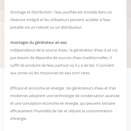
Stockage et distribution : l'eau purifiée est stockée dans un
réservoir intégré et les utilisateurs peuvent accéder à l'eau
potable via un robinet ou un distributeur.
Avantages du générateur air-eau
Indépendance de la source d'eau : le générateur d'eau à air n'a
pas besoin de dépendre de sources d'eau traditionnelles. Il
suffit de produire de l’eau partout où il y a de l’air. Il convient
aux zones où les ressources en eau sont rares.
Efficace et économe en énergie : les générateurs d'eau et d'air
modernes adoptent une technologie de condensation avancée
et une conception économe en énergie, qui peuvent extraire
efficacement l'humidité de l'air et réduire la consommation
d'énergie.