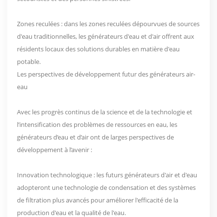
Zones reculées : dans les zones reculées dépourvues de sources
d'eau traditionnelles, les générateurs d'eau et d'air offrent aux
résidents locaux des solutions durables en matière d'eau
potable.
Les perspectives de développement futur des générateurs air-
eau
Avec les progrès continus de la science et de la technologie et
l’intensification des problèmes de ressources en eau, les
générateurs d’eau et d’air ont de larges perspectives de
développement à l’avenir :
Innovation technologique : les futurs générateurs d'air et d'eau
adopteront une technologie de condensation et des systèmes
de filtration plus avancés pour améliorer l'efficacité de la
production d'eau et la qualité de l'eau.