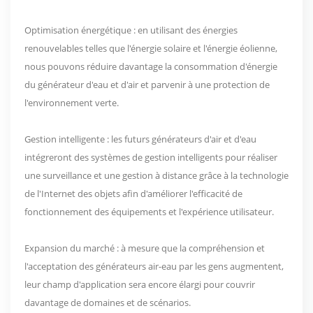
Optimisation énergétique : en utilisant des énergies
renouvelables telles que l'énergie solaire et l'énergie éolienne,
nous pouvons réduire davantage la consommation d'énergie
du générateur d'eau et d'air et parvenir à une protection de
l'environnement verte.
Gestion intelligente : les futurs générateurs d'air et d'eau
intégreront des systèmes de gestion intelligents pour réaliser
une surveillance et une gestion à distance grâce à la technologie
de l'Internet des objets afin d'améliorer l'efficacité de
fonctionnement des équipements et l'expérience utilisateur.
Expansion du marché : à mesure que la compréhension et
l'acceptation des générateurs air-eau par les gens augmentent,
leur champ d'application sera encore élargi pour couvrir
davantage de domaines et de scénarios.