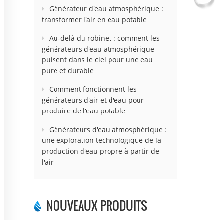
Générateur d'eau atmosphérique :
transformer l'air en eau potable
Au-delà du robinet : comment les
générateurs d'eau atmosphérique
puisent dans le ciel pour une eau
pure et durable
Comment fonctionnent les
générateurs d'air et d'eau pour
produire de l'eau potable
Générateurs d'eau atmosphérique :
une exploration technologique de la
production d'eau propre à partir de
l'air
NOUVEAUX PRODUITS