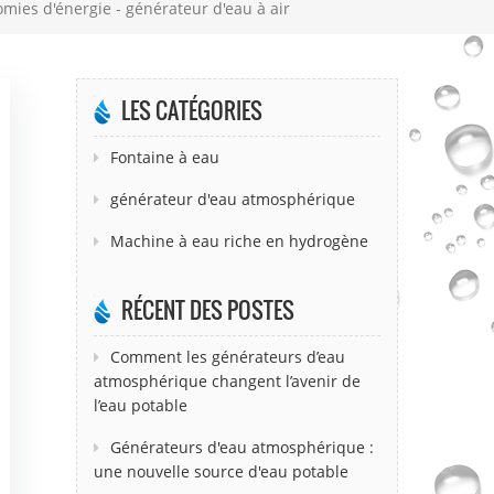
omies d'énergie - générateur d'eau à air
LES CATÉGORIES
Fontaine à eau
générateur d'eau atmosphérique
Machine à eau riche en hydrogène
RÉCENT DES POSTES
Comment les générateurs d’eau
atmosphérique changent l’avenir de
l’eau potable
Générateurs d'eau atmosphérique :
une nouvelle source d'eau potable