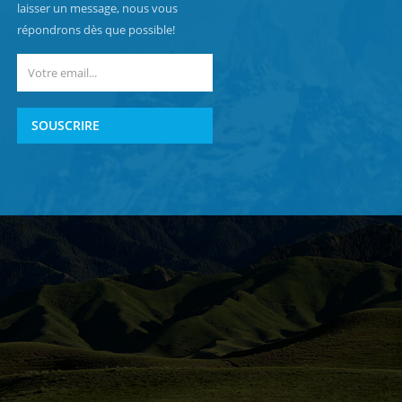
laisser un message, nous vous
répondrons dès que possible!
SOUSCRIRE