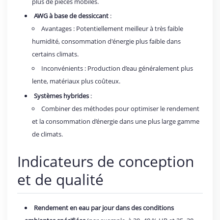
plus de pièces mobiles.
AWG à base de dessiccant
:
Avantages : Potentiellement meilleur à très faible
humidité, consommation d'énergie plus faible dans
certains climats.
Inconvénients : Production d’eau généralement plus
lente, matériaux plus coûteux.
Systèmes hybrides
:
Combiner des méthodes pour optimiser le rendement
et la consommation d’énergie dans une plus large gamme
de climats.
Indicateurs de conception
et de qualité
Rendement en eau par jour dans des conditions