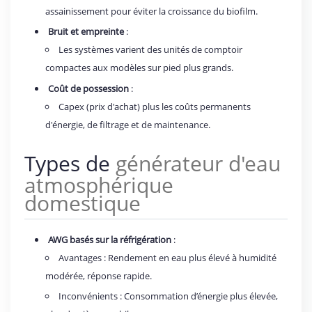
assainissement pour éviter la croissance du biofilm.
Bruit et empreinte
:
Les systèmes varient des unités de comptoir
compactes aux modèles sur pied plus grands.
Coût de possession
:
Capex (prix d'achat) plus les coûts permanents
d'énergie, de filtrage et de maintenance.
Types de
générateur d'eau
atmosphérique
domestique
AWG basés sur la réfrigération
:
Avantages : Rendement en eau plus élevé à humidité
modérée, réponse rapide.
Inconvénients : Consommation d’énergie plus élevée,