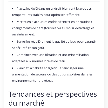
Placez les AWG dans un endroit bien ventilé avec des
températures stables pour optimiser l'efficacité.
Mettre en place un calendrier d’entretien de routine :
changements de filtre (tous les 6 à 12 mois), détartrage et
assainissement.
Surveillez régulièrement la qualité de l’eau pour garantir
sa sécurité et son goût.
Combiner avec une filtration et une minéralisation
adaptées aux normes locales de l'eau.
Planifiez la fiabilité énergétique : envisagez une
alimentation de secours ou des options solaires dans les
environnements hors réseau.
Tendances et perspectives
du marché