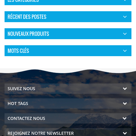
RÉCENT DES POSTES
NOUVEAUX PRODUITS
MOTS CLÉS
SUIVEZ NOUS
HOT TAGS
CONTACTEZ NOUS
REJOIGNEZ NOTRE NEWSLETTER