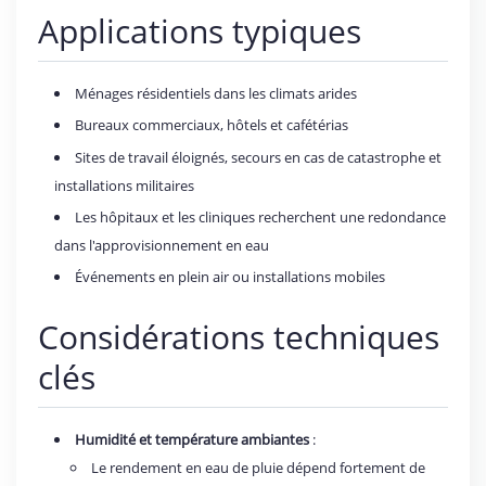
Applications typiques
Ménages résidentiels dans les climats arides
Bureaux commerciaux, hôtels et cafétérias
Sites de travail éloignés, secours en cas de catastrophe et
installations militaires
Les hôpitaux et les cliniques recherchent une redondance
dans l'approvisionnement en eau
Événements en plein air ou installations mobiles
Considérations techniques
clés
Humidité et température ambiantes
:
Le rendement en eau de pluie dépend fortement de