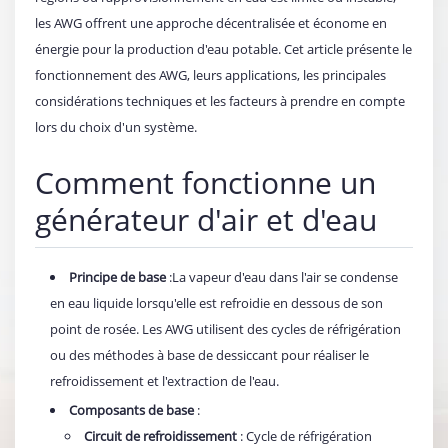
les AWG offrent une approche décentralisée et économe en
énergie pour la production d'eau potable. Cet article présente le
fonctionnement des AWG, leurs applications, les principales
considérations techniques et les facteurs à prendre en compte
lors du choix d'un système.
Comment fonctionne un
générateur d'air et d'eau
Principe de base
:La vapeur d'eau dans l'air se condense
en eau liquide lorsqu'elle est refroidie en dessous de son
point de rosée. Les AWG utilisent des cycles de réfrigération
ou des méthodes à base de dessiccant pour réaliser le
refroidissement et l'extraction de l'eau.
Composants de base
:
Circuit de refroidissement
: Cycle de réfrigération