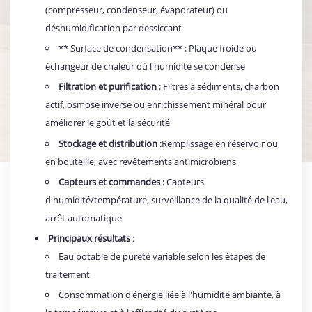
(compresseur, condenseur, évaporateur) ou
déshumidification par dessiccant
** Surface de condensation** : Plaque froide ou
échangeur de chaleur où l'humidité se condense
Filtration et purification
: Filtres à sédiments, charbon
actif, osmose inverse ou enrichissement minéral pour
améliorer le goût et la sécurité
Stockage et distribution
:Remplissage en réservoir ou
en bouteille, avec revêtements antimicrobiens
Capteurs et commandes
: Capteurs
d'humidité/température, surveillance de la qualité de l'eau,
arrêt automatique
Principaux résultats
:
Eau potable de pureté variable selon les étapes de
traitement
Consommation d'énergie liée à l'humidité ambiante, à