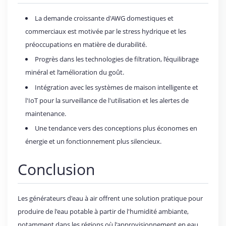
La demande croissante d'AWG domestiques et
commerciaux est motivée par le stress hydrique et les
préoccupations en matière de durabilité.
Progrès dans les technologies de filtration, l’équilibrage
minéral et l’amélioration du goût.
Intégration avec les systèmes de maison intelligente et
l'IoT pour la surveillance de l'utilisation et les alertes de
maintenance.
Une tendance vers des conceptions plus économes en
énergie et un fonctionnement plus silencieux.
Conclusion
Les générateurs d'eau à air offrent une solution pratique pour
produire de l'eau potable à partir de l'humidité ambiante,
notamment dans les régions où l'approvisionnement en eau