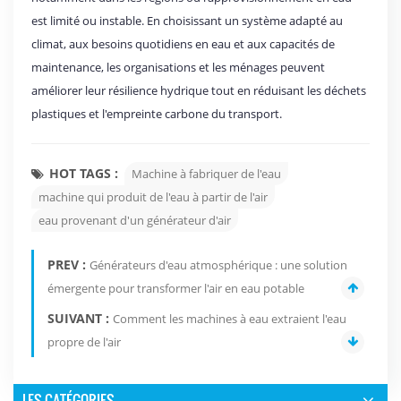
est limité ou instable. En choisissant un système adapté au
climat, aux besoins quotidiens en eau et aux capacités de
maintenance, les organisations et les ménages peuvent
améliorer leur résilience hydrique tout en réduisant les déchets
plastiques et l'empreinte carbone du transport.
HOT TAGS :
Machine à fabriquer de l'eau
machine qui produit de l'eau à partir de l'air
eau provenant d'un générateur d'air
PREV :
Générateurs d'eau atmosphérique : une solution
émergente pour transformer l'air en eau potable
SUIVANT :
Comment les machines à eau extraient l'eau
propre de l'air
LES CATÉGORIES