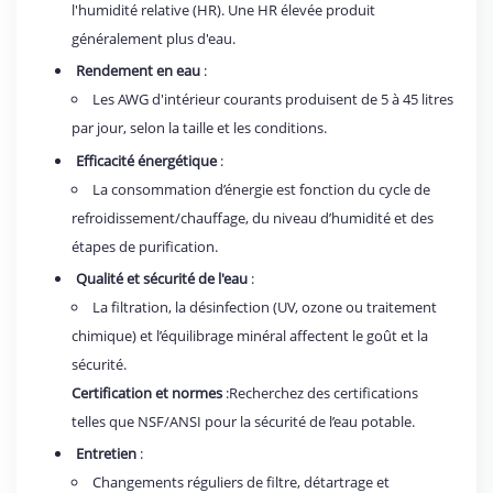
l'humidité relative (HR). Une HR élevée produit
généralement plus d'eau.
Rendement en eau
:
Les AWG d'intérieur courants produisent de 5 à 45 litres
par jour, selon la taille et les conditions.
Efficacité énergétique
:
La consommation d’énergie est fonction du cycle de
refroidissement/chauffage, du niveau d’humidité et des
étapes de purification.
Qualité et sécurité de l'eau
:
La filtration, la désinfection (UV, ozone ou traitement
chimique) et l’équilibrage minéral affectent le goût et la
sécurité.
Certification et normes
:Recherchez des certifications
telles que NSF/ANSI pour la sécurité de l’eau potable.
Entretien
:
Changements réguliers de filtre, détartrage et