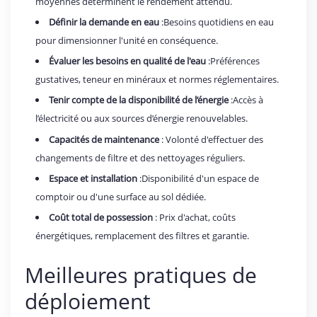
moyennes déterminent le rendement attendu.
Définir la demande en eau
:Besoins quotidiens en eau
pour dimensionner l'unité en conséquence.
Évaluer les besoins en qualité de l'eau
:Préférences
gustatives, teneur en minéraux et normes réglementaires.
Tenir compte de la disponibilité de l’énergie
:Accès à
l’électricité ou aux sources d’énergie renouvelables.
Capacités de maintenance
: Volonté d'effectuer des
changements de filtre et des nettoyages réguliers.
Espace et installation
:Disponibilité d'un espace de
comptoir ou d'une surface au sol dédiée.
Coût total de possession
: Prix d'achat, coûts
énergétiques, remplacement des filtres et garantie.
Meilleures pratiques de
déploiement