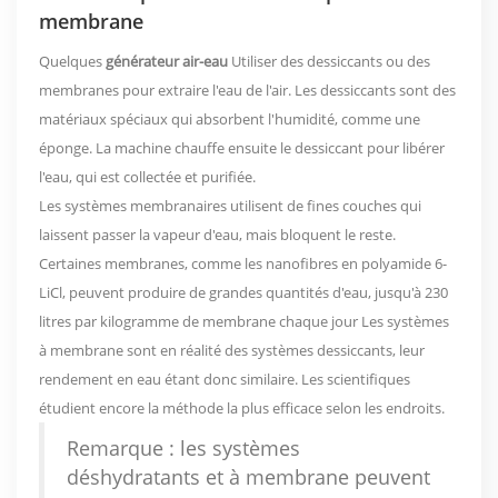
membrane
Quelques
générateur air-eau
Utiliser des dessiccants ou des
membranes pour extraire l'eau de l'air. Les dessiccants sont des
matériaux spéciaux qui absorbent l'humidité, comme une
éponge. La machine chauffe ensuite le dessiccant pour libérer
l'eau, qui est collectée et purifiée.
Les systèmes membranaires utilisent de fines couches qui
laissent passer la vapeur d'eau, mais bloquent le reste.
Certaines membranes, comme les nanofibres en polyamide 6-
LiCl, peuvent produire de grandes quantités d'eau, jusqu'à
230
litres par kilogramme de membrane chaque jour
Les systèmes
à membrane sont en réalité des systèmes dessiccants, leur
rendement en eau étant donc similaire. Les scientifiques
étudient encore la méthode la plus efficace selon les endroits.
Remarque : les systèmes
déshydratants et à membrane peuvent