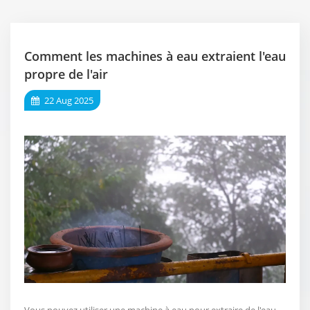
Comment les machines à eau extraient l'eau
propre de l'air
22 Aug 2025
Vous pouvez utiliser une machine à eau pour extraire de l'eau