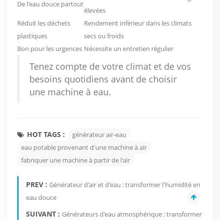
De l'eau douce partout
élevées
Réduit les déchets
Rendement inférieur dans les climats
plastiques
secs ou froids
Bon pour les urgences
Nécessite un entretien régulier
Tenez compte de votre climat et de vos
besoins quotidiens avant de choisir
une machine à eau.
HOT TAGS :
générateur air-eau
eau potable provenant d'une machine à air
fabriquer une machine à partir de l'air
PREV :
Générateur d'air et d'eau : transformer l'humidité en
eau douce
SUIVANT :
Générateurs d'eau atmosphérique : transformer