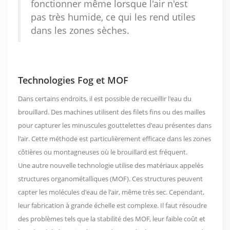
fonctionner même lorsque l'air n'est
pas très humide, ce qui les rend utiles
dans les zones sèches.
Technologies Fog et MOF
Dans certains endroits, il est possible de recueillir l'eau du
brouillard. Des machines utilisent des filets fins ou des mailles
pour capturer les minuscules gouttelettes d'eau présentes dans
l'air. Cette méthode est particulièrement efficace dans les zones
côtières ou montagneuses où le brouillard est fréquent.
Une autre nouvelle technologie utilise des matériaux appelés
structures organométalliques (MOF). Ces structures peuvent
capter les molécules d'eau de l'air, même très sec. Cependant,
leur fabrication à grande échelle est complexe. Il faut résoudre
des problèmes tels que la stabilité des MOF, leur faible coût et