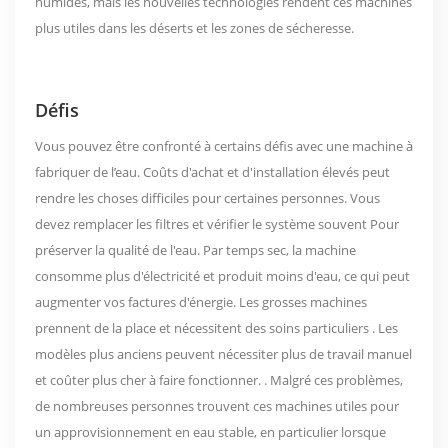
humides, mais les nouvelles technologies rendent ces machines
plus utiles dans les déserts et les zones de sécheresse.
Défis
Vous pouvez être confronté à certains défis avec une machine à
fabriquer de l’eau.
Coûts d'achat et d'installation élevés
peut
rendre les choses difficiles pour certaines personnes. Vous
devez
remplacer les filtres et vérifier le système souvent
Pour
préserver la qualité de l'eau. Par temps sec, la machine
consomme plus d'électricité et produit moins d'eau, ce qui peut
augmenter vos factures d'énergie.
Les grosses machines
prennent de la place et nécessitent des soins particuliers
.
Les
modèles plus anciens peuvent nécessiter plus de travail manuel
et coûter plus cher à faire fonctionner.
. Malgré ces problèmes,
de nombreuses personnes trouvent ces machines utiles pour
un approvisionnement en eau stable, en particulier lorsque