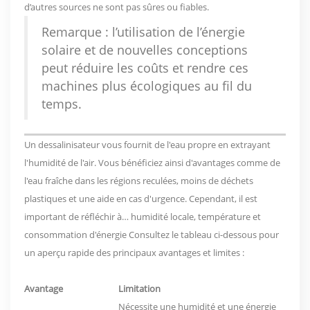
d’autres sources ne sont pas sûres ou fiables.
Remarque : l’utilisation de l’énergie
solaire et de nouvelles conceptions
peut réduire les coûts et rendre ces
machines plus écologiques au fil du
temps.
Un dessalinisateur vous fournit de l'eau propre en extrayant
l'humidité de l'air. Vous bénéficiez ainsi d'avantages comme de
l'eau fraîche dans les régions reculées, moins de déchets
plastiques et une aide en cas d'urgence. Cependant, il est
important de réfléchir à…
humidité locale, température et
consommation d'énergie
Consultez le tableau ci-dessous pour
un aperçu rapide des
principaux avantages et limites
:
Avantage
Limitation
Nécessite une humidité et une énergie