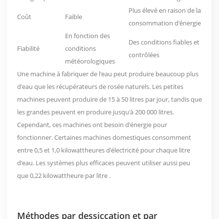
Plus élevé en raison de la
Coût
Faible
consommation d'énergie
En fonction des
Des conditions fiables et
Fiabilité
conditions
contrôlées
météorologiques
Une machine à fabriquer de l'eau peut produire beaucoup plus
d'eau que les récupérateurs de rosée naturels. Les petites
machines peuvent produire de 15 à 50 litres par jour, tandis que
les grandes peuvent en produire jusqu'à 200 000 litres.
Cependant, ces machines ont besoin d'énergie pour
fonctionner. Certaines machines domestiques consomment
entre
0,5 et 1,0 kilowattheures d'électricité
pour chaque litre
d'eau. Les systèmes plus efficaces peuvent utiliser aussi peu
que
0,22 kilowattheure par litre
.
Méthodes par dessiccation et par