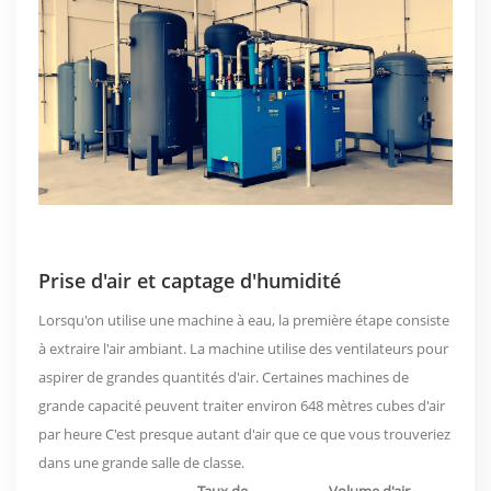
Prise d'air et captage d'humidité
Lorsqu'on utilise une machine à eau, la première étape consiste
à extraire l'air ambiant. La machine utilise des ventilateurs pour
aspirer de grandes quantités d'air. Certaines machines de
grande capacité peuvent traiter environ
648 mètres cubes d'air
par heure
C'est presque autant d'air que ce que vous trouveriez
dans une grande salle de classe.