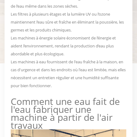
de l’eau même dans les zones sèches.
Les filtres à plusieurs étages et la lumière UV ou l’ozone
maintiennent l’eau sûre et fraîche en éliminant la poussière, les
germes et les produits chimiques.
Les machines à énergie solaire économisent de l’énergie et
aident l’environnement, rendant la production d’eau plus
abordable et plus écologique.
Les machines à eau fournissent de l'eau fraîche à la maison, en
cas d'urgence et dans les endroits où l'eau est limitée, mais elles
nécessitent un entretien régulier et une humidité suffisante
pour bien fonctionner.
Comment une eau fait de
l'eau
fabriquer une
machine à partir de l'air
travaux