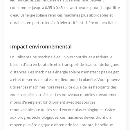
leur efficacité. Les modèles à haut rendement peuvent
consommer jusqu'à
0,35 à 0,45 kilowattheures pour chaque litre
d'eau
L’énergie solaire rend ces machines plus abordables et
durables, en particulier là où l’électricité est chère ou peu fiable.
Impact environnemental
En utilisant une machine à eau, vous contribuez à réduire le
besoin d'eau en bouteille et le transport de l'eau sur de longues
distances. Les machines à énergie solaire n'émettent pas de gaz
à effet de serre, ce qui est meilleur pour la planète. Vous pouvez
utiliser ces machines hors réseau, ce qui aide les habitants des
zones reculées ou sèches. Les nouveaux modèles consomment
moins d'énergie et fonctionnent avec des sources
renouvelables, ce qui les rend encore plus écologiques. Grâce
aux progrès technologiques, ces machines deviendront un
moyen plus écologique d'obtenir de l'eau propre, bénéfique