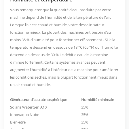
Vous remarquerez que la quantité d'eau produite par votre
machine dépend de l'humidité et de la température de l'air.
Lorsque l'air est chaud et humide, votre dessalinisateur
fonctionne mieux.
La plupart des machines ont besoin d’au
moins 35 % d’humidité pour fonctionner efficacement
. Si le
la
température descend en dessous de 18 °C (65 °F) ou l'humidité
descend en dessous de 30 %
Le débit d'eau de la machine
diminue fortement. Certains systèmes avancés peuvent
augmenter l'humidité à l'intérieur de la machine pour améliorer
les conditions sèches, mais la plupart fonctionnent mieux dans
un air chaud et humide.
Générateur d'eau atmosphérique
Humidité minimale
Solaris WaterGen A10
35%
Innovaqua Nube
35%
Bien-être
35%