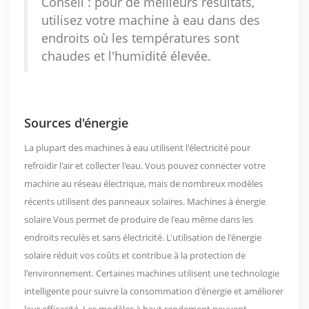
Conseil : pour de meilleurs résultats,
utilisez votre machine à eau dans des
endroits où les températures sont
chaudes et l'humidité élevée.
Sources d'énergie
La plupart des machines à eau utilisent l'électricité pour
refroidir l'air et collecter l'eau. Vous pouvez connecter votre
machine au réseau électrique, mais de nombreux modèles
récents utilisent des panneaux solaires.
Machines à énergie
solaire
Vous permet de produire de l'eau même dans les
endroits reculés et sans électricité. L'utilisation de l'énergie
solaire réduit vos coûts et contribue à la protection de
l'environnement. Certaines machines utilisent une technologie
intelligente pour suivre la consommation d'énergie et améliorer