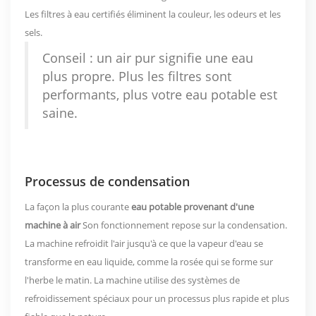
Les filtres à eau certifiés éliminent la couleur, les odeurs et les
sels.
Conseil : un air pur signifie une eau
plus propre. Plus les filtres sont
performants, plus votre eau potable est
saine.
Processus de condensation
La façon la plus courante
eau potable provenant d'une
machine à air
Son fonctionnement repose sur la condensation.
La machine refroidit l'air jusqu'à ce que la vapeur d'eau se
transforme en eau liquide, comme la rosée qui se forme sur
l'herbe le matin. La machine utilise des systèmes de
refroidissement spéciaux pour un processus plus rapide et plus