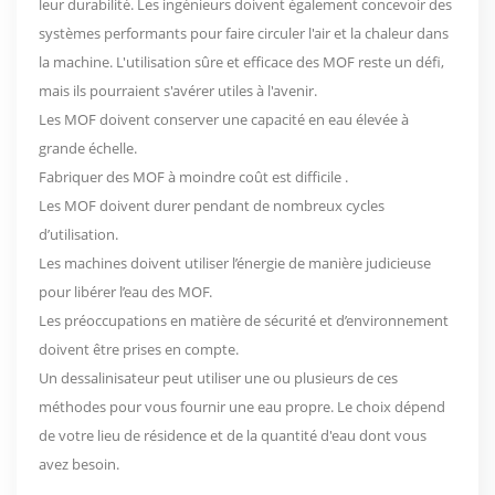
leur durabilité. Les ingénieurs doivent également concevoir des
systèmes performants pour faire circuler l'air et la chaleur dans
la machine. L'utilisation sûre et efficace des MOF reste un défi,
mais ils pourraient s'avérer utiles à l'avenir.
Les MOF doivent conserver une capacité en eau élevée à
grande échelle.
Fabriquer des MOF à moindre coût est difficile
.
Les MOF doivent durer pendant de nombreux cycles
d’utilisation.
Les machines doivent utiliser l’énergie de manière judicieuse
pour libérer l’eau des MOF.
Les préoccupations en matière de sécurité et d’environnement
doivent être prises en compte.
Un dessalinisateur peut utiliser une ou plusieurs de ces
méthodes pour vous fournir une eau propre. Le choix dépend
de votre lieu de résidence et de la quantité d'eau dont vous
avez besoin.