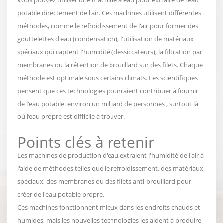
potable directement de l'air. Ces machines utilisent différentes
méthodes, comme le refroidissement de l'air pour former des
gouttelettes d'eau (condensation), l'utilisation de matériaux
spéciaux qui captent l'humidité (dessiccateurs), la filtration par
membranes ou la rétention de brouillard sur des filets. Chaque
méthode est optimale sous certains climats. Les scientifiques
pensent que ces technologies pourraient contribuer à fournir
de l'eau potable.
environ un milliard de personnes
, surtout là
où l’eau propre est difficile à trouver.
Points clés à retenir
Les machines de production d'eau extraient l'humidité de l'air à
l'aide de méthodes telles que le refroidissement, des matériaux
spéciaux, des membranes ou des filets anti-brouillard pour
créer de l'eau potable propre.
Ces machines fonctionnent mieux dans les endroits chauds et
humides, mais les nouvelles technologies les aident à produire