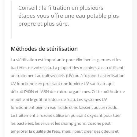
Conseil : la filtration en plusieurs
étapes vous offre une eau potable plus
propre et plus sûre.
Méthodes de stérilisation
La stérilisation est importante pour éliminer les germes et les
bactéries de votre eau. La plupart des machines à eau utilisent
un traitement aux ultraviolets (UV) ou à l'ozone.
La stérilisation
UV fonctionne en projetant une lumière UV sur l'eau
, qui
détruit l'ADN et l'ARN des micro-organismes. Cette méthode ne
modifie ni le goût ni l'odeur de l'eau. Les systèmes UV
fonctionnent bien en eau froide et ne laissent aucun résidu.
Le traitement à l'ozone utilise un puissant oxydant pour tuer
les bactéries, les virus et les champignons. L'ozone peut
améliorer la qualité de l'eau, mais il peut créer des odeurs et