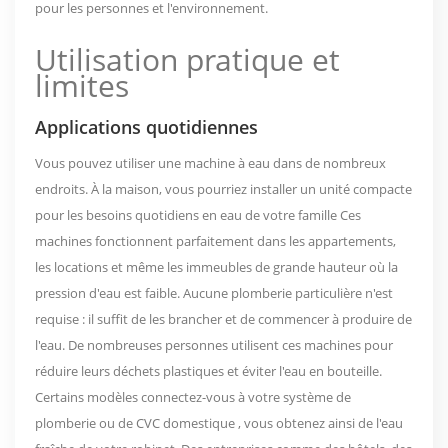
pour les personnes et l'environnement.
Utilisation pratique et
limites
Applications quotidiennes
Vous pouvez utiliser une machine à eau dans de nombreux
endroits. À la maison, vous pourriez installer un
unité compacte
pour les besoins quotidiens en eau de votre famille
Ces
machines fonctionnent parfaitement dans les appartements,
les locations et même les immeubles de grande hauteur où la
pression d'eau est faible. Aucune plomberie particulière n'est
requise : il suffit de les brancher et de commencer à produire de
l'eau. De nombreuses personnes utilisent ces machines pour
réduire leurs déchets plastiques et éviter l'eau en bouteille.
Certains modèles
connectez-vous à votre système de
plomberie ou de CVC domestique
, vous obtenez ainsi de l'eau