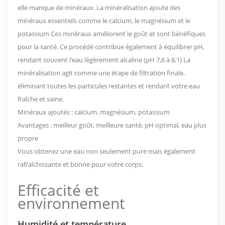
elle manque de minéraux.
La minéralisation ajoute des
minéraux essentiels comme le calcium, le magnésium et le
potassium
Ces minéraux améliorent le goût et sont bénéfiques
pour la santé. Ce procédé contribue également à équilibrer
pH,
rendant souvent l'eau légèrement alcaline (pH 7,6 à 8,1)
La
minéralisation agit comme une étape de filtration finale,
éliminant toutes les particules restantes et rendant votre eau
fraîche et saine.
Minéraux ajoutés : calcium, magnésium, potassium
Avantages : meilleur goût, meilleure santé, pH optimal, eau plus
propre
Vous obtenez une eau non seulement pure mais également
rafraîchissante et bonne pour votre corps.
Efficacité et
environnement
Humidité et température