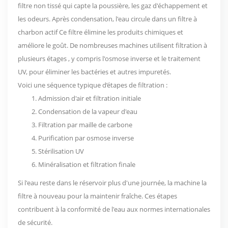
filtre non tissé
qui capte la poussière, les gaz d'échappement et
les odeurs. Après condensation, l'eau circule dans un
filtre à
charbon actif
Ce filtre élimine les produits chimiques et
améliore le goût. De nombreuses machines utilisent
filtration à
plusieurs étages
, y compris l'osmose inverse et le traitement
UV, pour éliminer les bactéries et autres impuretés.
Voici une séquence typique d’étapes de filtration :
Admission d'air et filtration initiale
Condensation de la vapeur d'eau
Filtration par maille de carbone
Purification par osmose inverse
Stérilisation UV
Minéralisation et filtration finale
Si l'eau reste dans le réservoir plus d'une journée, la machine la
filtre à nouveau pour la maintenir fraîche. Ces étapes
contribuent à la conformité de l'eau aux normes internationales
de sécurité.