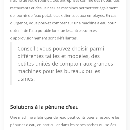
fraîche de votre robinet.
Des entreprises comme des hôtels, des
restaurants et des usines
Ces machines permettent également
de fournir de l'eau potable aux clients et aux employés. En cas
d'urgence, vous pouvez compter sur une machine à eau pour
obtenir de l'eau potable lorsque les autres sources
d'approvisionnement sont défaillantes.
Conseil : vous pouvez choisir parmi
différentes tailles et modèles, des
petites unités de comptoir aux grandes
machines pour les bureaux ou les
usines.
Solutions à la pénurie d'eau
Une machine à fabriquer de l'eau peut contribuer à résoudre les
pénuries d'eau, en particulier dans les zones sèches ou isolées.