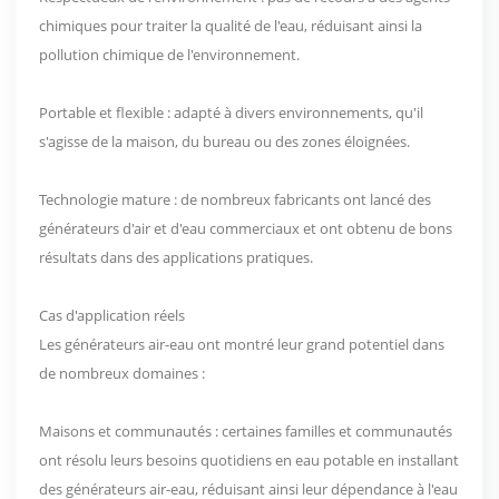
chimiques pour traiter la qualité de l'eau, réduisant ainsi la
pollution chimique de l'environnement.
Portable et flexible : adapté à divers environnements, qu'il
s'agisse de la maison, du bureau ou des zones éloignées.
Technologie mature : de nombreux fabricants ont lancé des
générateurs d'air et d'eau commerciaux et ont obtenu de bons
résultats dans des applications pratiques.
Cas d'application réels
Les générateurs air-eau ont montré leur grand potentiel dans
de nombreux domaines :
Maisons et communautés : certaines familles et communautés
ont résolu leurs besoins quotidiens en eau potable en installant
des générateurs air-eau, réduisant ainsi leur dépendance à l'eau