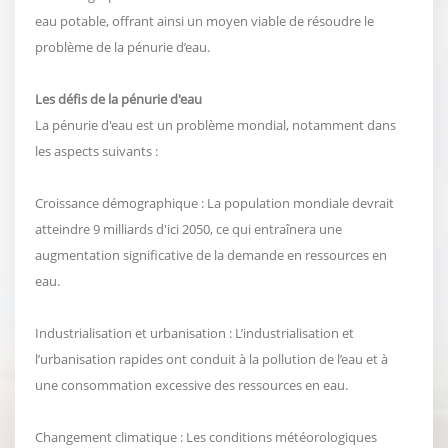
eau potable, offrant ainsi un moyen viable de résoudre le
problème de la pénurie d’eau.
Les défis de la pénurie d'eau
La pénurie d'eau est un problème mondial, notamment dans
les aspects suivants :
Croissance démographique : La population mondiale devrait
atteindre 9 milliards d'ici 2050, ce qui entraînera une
augmentation significative de la demande en ressources en
eau.
Industrialisation et urbanisation : L’industrialisation et
l’urbanisation rapides ont conduit à la pollution de l’eau et à
une consommation excessive des ressources en eau.
Changement climatique : Les conditions météorologiques