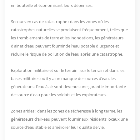
en bouteille et économisant leurs dépenses.
Secours en cas de catastrophe : dans les zones où les
catastrophes naturelles se produisent fréquemment, telles que
les tremblements de terre et les inondations, les générateurs
d'air et d'eau peuvent fournir de l'eau potable d'urgence et
réduire le risque de pollution de l'eau après une catastrophe.
Exploration militaire et sur le terrain : sur le terrain et dans les
bases militaires où il y a un manque de sources d'eau, les
générateurs d'eau à air sont devenus une garantie importante
de source d'eau pour les soldats et les explorateurs.
Zones arides : dans les zones de sécheresse à long terme, les
générateurs d'air-eau peuvent fournir aux résidents locaux une
source d'eau stable et améliorer leur qualité de vie.