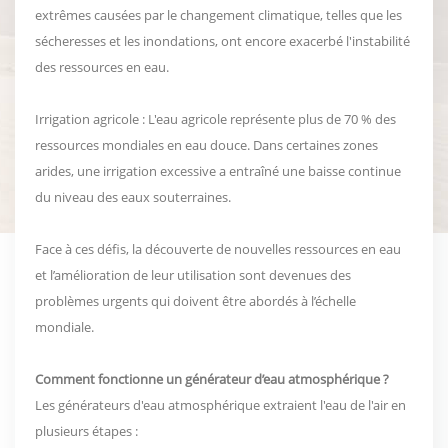
extrêmes causées par le changement climatique, telles que les
sécheresses et les inondations, ont encore exacerbé l'instabilité
des ressources en eau.
Irrigation agricole : L'eau agricole représente plus de 70 % des
ressources mondiales en eau douce. Dans certaines zones
arides, une irrigation excessive a entraîné une baisse continue
du niveau des eaux souterraines.
Face à ces défis, la découverte de nouvelles ressources en eau
et l’amélioration de leur utilisation sont devenues des
problèmes urgents qui doivent être abordés à l’échelle
mondiale.
Comment fonctionne un générateur d’eau atmosphérique ?
Les générateurs d'eau atmosphérique extraient l'eau de l'air en
plusieurs étapes :