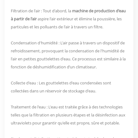
Filtration de l'air : Tout d'abord, la
machine de production d'eau
à partir de l'air
aspire l'air extérieur et élimine la poussière, les
particules et les polluants de l'air à travers un filtre.
Condensation d'humidité : L'air passe à travers un dispositif de
refroidissement, provoquant la condensation de l'humidité de
l'air en petites gouttelettes d'eau. Ce processus est similaire à la
fonction de déshumidification d’un climatiseur.
Collecte d'eau : Les gouttelettes d'eau condensées sont
collectées dans un réservoir de stockage d'eau.
Traitement de l'eau : L'eau est traitée grâce à des technologies
telles que la filtration en plusieurs étapes et la désinfection aux
ultraviolets pour garantir qu'elle est propre, sûre et potable.