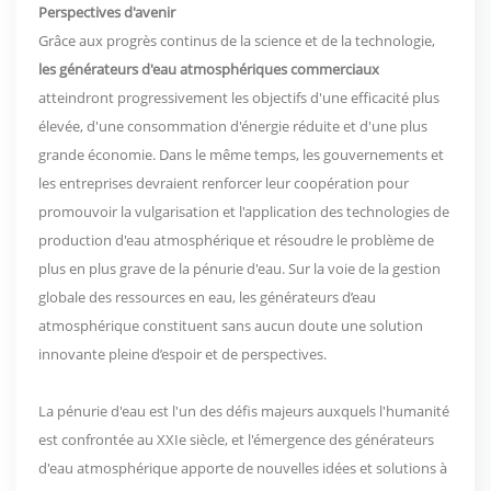
Perspectives d'avenir
Grâce aux progrès continus de la science et de la technologie,
les générateurs d'eau atmosphériques commerciaux
atteindront progressivement les objectifs d'une efficacité plus
élevée, d'une consommation d'énergie réduite et d'une plus
grande économie. Dans le même temps, les gouvernements et
les entreprises devraient renforcer leur coopération pour
promouvoir la vulgarisation et l'application des technologies de
production d'eau atmosphérique et résoudre le problème de
plus en plus grave de la pénurie d'eau. Sur la voie de la gestion
globale des ressources en eau, les générateurs d’eau
atmosphérique constituent sans aucun doute une solution
innovante pleine d’espoir et de perspectives.
La pénurie d'eau est l'un des défis majeurs auxquels l'humanité
est confrontée au XXIe siècle, et l'émergence des générateurs
d'eau atmosphérique apporte de nouvelles idées et solutions à