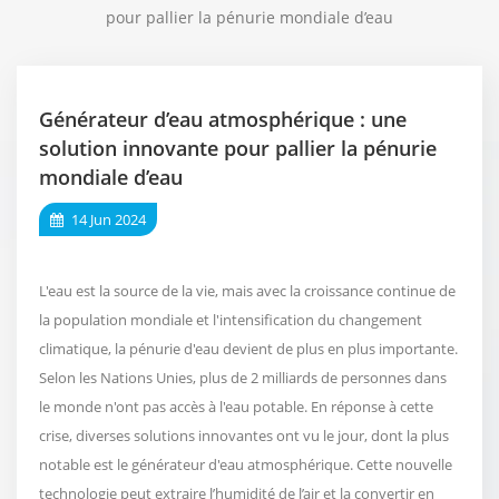
pour pallier la pénurie mondiale d’eau
Générateur d’eau atmosphérique : une
solution innovante pour pallier la pénurie
mondiale d’eau
14 Jun 2024
L'eau est la source de la vie, mais avec la croissance continue de
la population mondiale et l'intensification du changement
climatique, la pénurie d'eau devient de plus en plus importante.
Selon les Nations Unies, plus de 2 milliards de personnes dans
le monde n'ont pas accès à l'eau potable. En réponse à cette
crise, diverses solutions innovantes ont vu le jour, dont la plus
notable est le générateur d'eau atmosphérique. Cette nouvelle
technologie peut extraire l’humidité de l’air et la convertir en