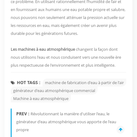
ce problème. En utilisant rationnellement l’humidité de l’air et
en fournissant aux humains une eau potable propre et salubre,
nous pouvons non seulement atténuer la pression actuelle sur
les ressources en eau, mais également créer un avenir plus
durable pour les générations futures.
Les machines à eau atmosphérique
changent la façon dont
nous utilisons l'eau et nous conduisent vers une nouvelle ère
plus respectueuse de l'environnement et plus intelligente.
HOT TAGS :
machine de fabrication d'eau à partir de l'air
générateur d'eau atmosphérique commercial
Machine à eau atmosphérique
PREV :
Révolutionnant la manière d'utiliser l'eau, le
générateur d'eau atmosphérique vous apporte de l'eau
propre