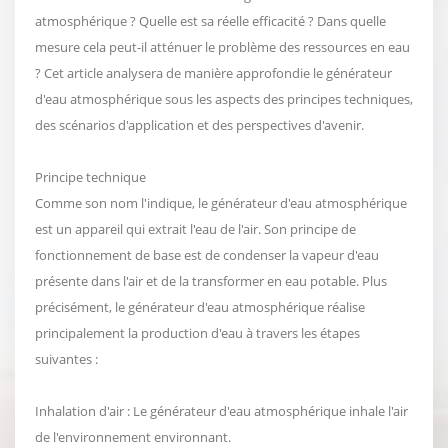
atmosphérique ? Quelle est sa réelle efficacité ? Dans quelle
mesure cela peut-il atténuer le problème des ressources en eau
? Cet article analysera de manière approfondie le générateur
d'eau atmosphérique sous les aspects des principes techniques,
des scénarios d'application et des perspectives d'avenir.
Principe technique
Comme son nom l'indique, le générateur d'eau atmosphérique
est un appareil qui extrait l'eau de l'air. Son principe de
fonctionnement de base est de condenser la vapeur d'eau
présente dans l'air et de la transformer en eau potable. Plus
précisément, le générateur d'eau atmosphérique réalise
principalement la production d'eau à travers les étapes
suivantes :
Inhalation d'air : Le générateur d'eau atmosphérique inhale l'air
de l'environnement environnant.