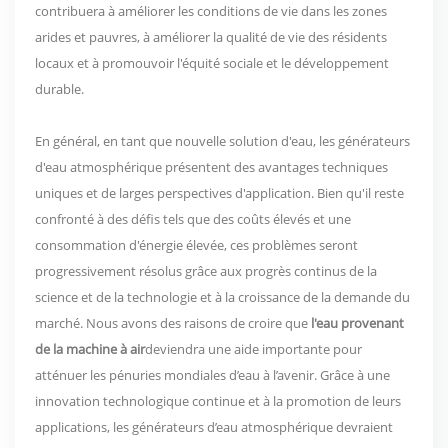
contribuera à améliorer les conditions de vie dans les zones
arides et pauvres, à améliorer la qualité de vie des résidents
locaux et à promouvoir l'équité sociale et le développement
durable.
En général, en tant que nouvelle solution d'eau, les générateurs
d'eau atmosphérique présentent des avantages techniques
uniques et de larges perspectives d'application. Bien qu'il reste
confronté à des défis tels que des coûts élevés et une
consommation d'énergie élevée, ces problèmes seront
progressivement résolus grâce aux progrès continus de la
science et de la technologie et à la croissance de la demande du
marché. Nous avons des raisons de croire que
l'eau provenant
de la machine à air
deviendra une aide importante pour
atténuer les pénuries mondiales d’eau à l’avenir. Grâce à une
innovation technologique continue et à la promotion de leurs
applications, les générateurs d’eau atmosphérique devraient