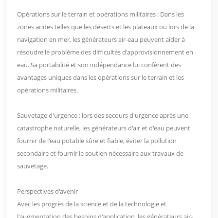
Opérations sur le terrain et opérations militaires : Dans les
zones arides telles que les déserts et les plateaux ou lors de la
navigation en mer, les générateurs air-eau peuvent aider à
résoudre le problème des difficultés d'approvisionnement en
eau. Sa portabilité et son indépendance lui confèrent des
avantages uniques dans les opérations sur le terrain et les
opérations militaires.
Sauvetage d'urgence : lors des secours d'urgence après une
catastrophe naturelle, les générateurs d'air et d'eau peuvent
fournir de l'eau potable sûre et fiable, éviter la pollution
secondaire et fournir le soutien nécessaire aux travaux de
sauvetage.
Perspectives d'avenir
Avec les progrès de la science et de la technologie et
l'augmentation des besoins d'application, les générateurs air-