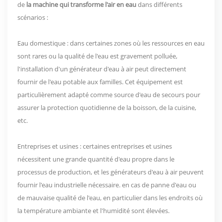
de
la machine qui transforme l'air en eau
dans différents
scénarios :
Eau domestique : dans certaines zones où les ressources en eau
sont rares ou la qualité de l'eau est gravement polluée,
l'installation d'un générateur d'eau à air peut directement
fournir de l'eau potable aux familles. Cet équipement est
particulièrement adapté comme source d'eau de secours pour
assurer la protection quotidienne de la boisson, de la cuisine,
etc.
Entreprises et usines : certaines entreprises et usines
nécessitent une grande quantité d'eau propre dans le
processus de production, et les générateurs d'eau à air peuvent
fournir l'eau industrielle nécessaire. en cas de panne d'eau ou
de mauvaise qualité de l'eau, en particulier dans les endroits où
la température ambiante et l'humidité sont élevées.