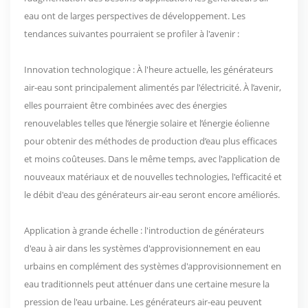
eau ont de larges perspectives de développement. Les
tendances suivantes pourraient se profiler à l'avenir :
Innovation technologique : À l'heure actuelle, les générateurs
air-eau sont principalement alimentés par l'électricité. À l’avenir,
elles pourraient être combinées avec des énergies
renouvelables telles que l’énergie solaire et l’énergie éolienne
pour obtenir des méthodes de production d’eau plus efficaces
et moins coûteuses. Dans le même temps, avec l'application de
nouveaux matériaux et de nouvelles technologies, l'efficacité et
le débit d'eau des générateurs air-eau seront encore améliorés.
Application à grande échelle : l'introduction de générateurs
d'eau à air dans les systèmes d'approvisionnement en eau
urbains en complément des systèmes d'approvisionnement en
eau traditionnels peut atténuer dans une certaine mesure la
pression de l'eau urbaine. Les générateurs air-eau peuvent