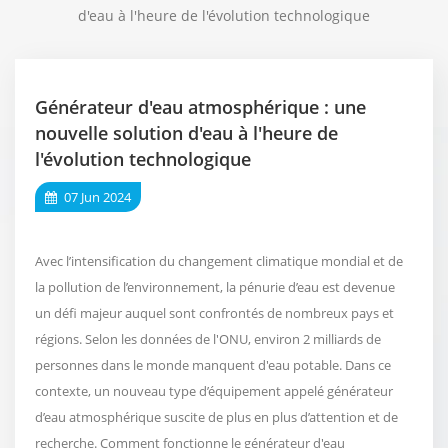
d'eau à l'heure de l'évolution technologique
Générateur d'eau atmosphérique : une
nouvelle solution d'eau à l'heure de
l'évolution technologique
07 Jun 2024
Avec l’intensification du changement climatique mondial et de
la pollution de l’environnement, la pénurie d’eau est devenue
un défi majeur auquel sont confrontés de nombreux pays et
régions. Selon les données de l'ONU, environ 2 milliards de
personnes dans le monde manquent d'eau potable. Dans ce
contexte, un nouveau type d’équipement appelé générateur
d’eau atmosphérique suscite de plus en plus d’attention et de
recherche. Comment fonctionne le générateur d'eau