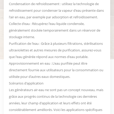
Condensation de refroidissement : utilisez la technologie de
refroidissement pour condenser la vapeur d'eau présente dans
l'air en eau, par exemple par adsorption et refroidissement.
Collecte d'eau : Récupérez l'eau liquide condensée,
généralement stockée temporairement dans un réservoir de
stockage interne.
Purification de l'eau : Grâce à plusieurs filtrations, stérilisations
ultraviolettes et autres mesures de purification, assurez-vous
que l'eau générée répond aux normes d'eau potable.
Approvisionnement en eau : L'eau purifiée peut être
directement fournie aux utilisateurs pour la consommation ou
utilisée pour d'autres eaux domestiques.
Scénarios d'application
Les générateurs air-eau ne sont pas un concept nouveau, mais
grâce aux progrès continus de la technologie ces dernières
années, leur champ d'application et leurs effets ont été
considérablement améliorés. Voici les applications spécifiques