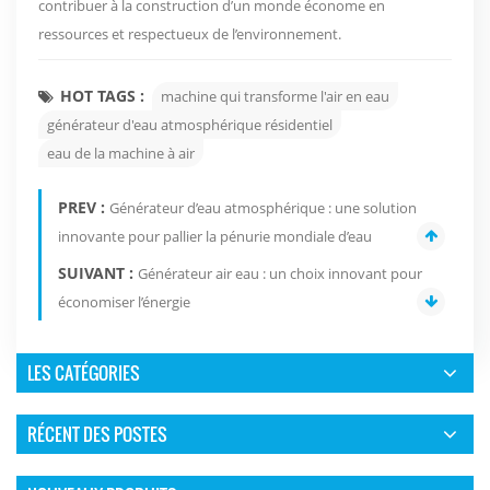
contribuer à la construction d’un monde économe en
ressources et respectueux de l’environnement.
HOT TAGS :
machine qui transforme l'air en eau
générateur d'eau atmosphérique résidentiel
eau de la machine à air
PREV :
Générateur d’eau atmosphérique : une solution
innovante pour pallier la pénurie mondiale d’eau
SUIVANT :
Générateur air eau : un choix innovant pour
économiser l’énergie
LES CATÉGORIES
RÉCENT DES POSTES