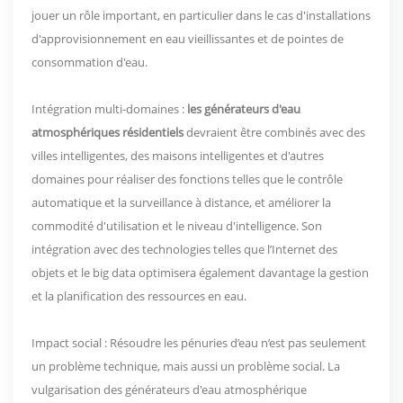
jouer un rôle important, en particulier dans le cas d'installations
d'approvisionnement en eau vieillissantes et de pointes de
consommation d'eau.
Intégration multi-domaines :
les générateurs d'eau
atmosphériques résidentiels
devraient être combinés avec des
villes intelligentes, des maisons intelligentes et d'autres
domaines pour réaliser des fonctions telles que le contrôle
automatique et la surveillance à distance, et améliorer la
commodité d'utilisation et le niveau d'intelligence. Son
intégration avec des technologies telles que l’Internet des
objets et le big data optimisera également davantage la gestion
et la planification des ressources en eau.
Impact social : Résoudre les pénuries d’eau n’est pas seulement
un problème technique, mais aussi un problème social. La
vulgarisation des générateurs d'eau atmosphérique