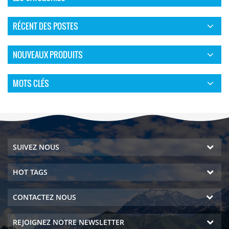
RÉCENT DES POSTES
NOUVEAUX PRODUITS
MOTS CLÉS
SUIVEZ NOUS
HOT TAGS
CONTACTEZ NOUS
REJOIGNEZ NOTRE NEWSLETTER