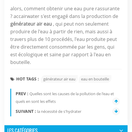
alors, comment obtenir une eau pure rassurante
?
accairwater s'est engagé dans la production de
générateur air eau
, qui peut non seulement
produire de l'eau à partir de rien, mais aussi à
travers plus de 10 procédés, l'eau produite peut
être directement consommée par les gens, qui
est écologique et saine par rapport à l'eau en
bouteille.
HOT TAGS :
générateur air eau
eau en bouteille
PREV :
Quelles sont les causes de la pollution de l'eau et
quels en sont les effets
SUIVANT :
la nécessité de s'hydrater
LES CATÉGORIES