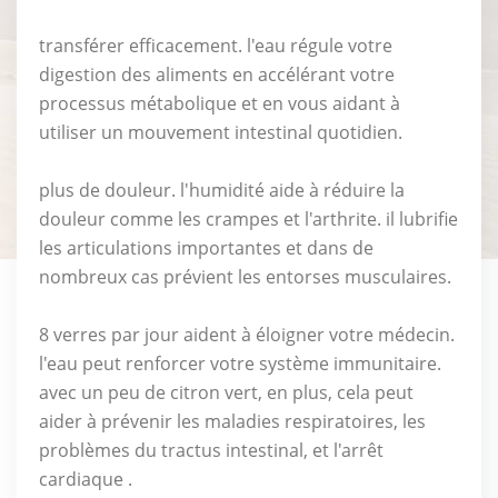
transférer efficacement. l'eau régule votre
digestion des aliments en accélérant votre
processus métabolique et en vous aidant à
utiliser un mouvement intestinal quotidien.
plus de douleur. l'humidité aide à réduire la
douleur comme les crampes et l'arthrite. il lubrifie
les articulations importantes et dans de
nombreux cas prévient les entorses musculaires.
8 verres par jour aident à éloigner votre médecin.
l'eau peut renforcer votre système immunitaire.
avec un peu de citron vert, en plus, cela peut
aider à prévenir les maladies respiratoires, les
problèmes du tractus intestinal, et l'arrêt
cardiaque .