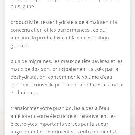
plus jeune.
productivité. rester hydraté aide à maintenir la
concentration et les performances,, ce qui
améliore la productivité et la concentration
globale.
plus de migraines. les maux de tête sévères et les
maux de dos sont principalement causés par la
déshydratation. consommer le volume d'eau
quotidien conseillé peut aider à réduire ces maux
et douleurs.
transformez votre push on. les aides à l'eau
améliorent votre électricité et renouvellent les
électrolytes importants versés par la sueur.
augmentent et renforcent vos entraînements !