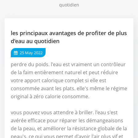
quotidien
les principaux avantages de profiter de plus
d'eau au quotidien
25 May 2022
perdre du poids. l'eau est vraiment un contrôleur
de la faim entièrement naturel et peut réduire
votre apport calorique complet si elle est
consommée avant les plats. elle's même le régime
original à zéro calorie consomme.
vous pouvez vous attendre à briller. l'eau s'est
avérée efficace pour réparer les démangeaisons
de la peau, et améliorer la résistance globale de la
peau's, ce qui vous permet d'avoir l'air plus vif et