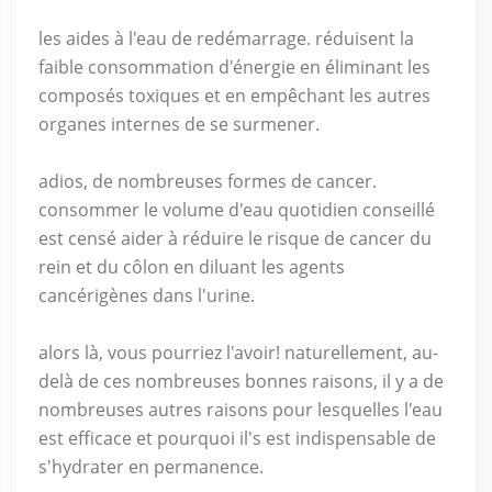
les aides à l'eau de redémarrage. réduisent la
faible consommation d'énergie en éliminant les
composés toxiques et en empêchant les autres
organes internes de se surmener.
adios, de nombreuses formes de cancer.
consommer le volume d'eau quotidien conseillé
est censé aider à réduire le risque de cancer du
rein et du côlon en diluant les agents
cancérigènes dans l'urine.
alors là, vous pourriez l'avoir! naturellement, au-
delà de ces nombreuses bonnes raisons, il y a de
nombreuses autres raisons pour lesquelles l'eau
est efficace et pourquoi il's est indispensable de
s'hydrater en permanence.