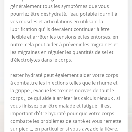
généralement tous les symptômes que vous
pourriez être déshydraté. l'eau potable fournit à
vos muscles et articulations en utilisant la
lubrification qu'ils devraient continuer à être
flexible et arrêter les tensions et les entorses. en
outre, cela peut aider à prévenir les migraines et
les migraines en réguler les quantités de sel et
d'électrolytes dans le corps.
rester hydraté peut également aider votre corps
à combattre les infections telles que le rhume et
la grippe , évacue les toxines nocives de tout le
corps ,, ce qui aide à arrêter les calculs rénaux . si
vous finissez par être malade et fatigué , il est
important d'être hydraté pour que votre corps
combatte les problèmes de santé et vous remette
sur pied .,, en particulier si vous avez de la fièvre.