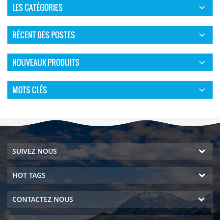
LES CATÉGORIES
RÉCENT DES POSTES
NOUVEAUX PRODUITS
MOTS CLÉS
SUIVEZ NOUS
HOT TAGS
CONTACTEZ NOUS