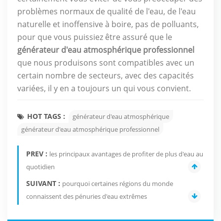
problèmes normaux de qualité de l'eau, de l'eau
naturelle et inoffensive à boire, pas de polluants,
pour que vous puissiez être assuré que le
générateur d'eau atmosphérique professionnel
que nous produisons sont compatibles avec un
certain nombre de secteurs, avec des capacités
variées, il y en a toujours un qui vous convient.
HOT TAGS :
générateur d'eau atmosphérique
générateur d'eau atmosphérique professionnel
PREV :
les principaux avantages de profiter de plus d'eau au
quotidien
SUIVANT :
pourquoi certaines régions du monde
connaissent des pénuries d'eau extrêmes