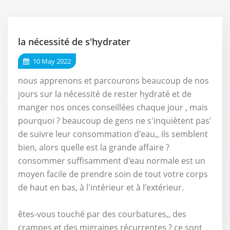
la nécessité de s'hydrater
10 May 2022
nous apprenons et parcourons beaucoup de nos
jours sur la nécessité de rester hydraté et de
manger nos onces conseillées chaque jour , mais
pourquoi ? beaucoup de gens ne s'inquiètent pas'
de suivre leur consommation d'eau,, ils semblent
bien, alors quelle est la grande affaire ?
consommer suffisamment d'eau normale est un
moyen facile de prendre soin de tout votre corps
de haut en bas, à l'intérieur et à l'extérieur.
êtes-vous touché par des courbatures,, des
crampes et des migraines récurrentes ? ce sont