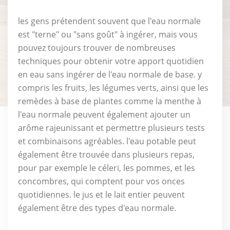
les gens prétendent souvent que l'eau normale
est "terne" ou "sans goût" à ingérer, mais vous
pouvez toujours trouver de nombreuses
techniques pour obtenir votre apport quotidien
en eau sans ingérer de l'eau normale de base. y
compris les fruits, les légumes verts, ainsi que les
remèdes à base de plantes comme la menthe à
l'eau normale peuvent également ajouter un
arôme rajeunissant et permettre plusieurs tests
et combinaisons agréables. l'eau potable peut
également être trouvée dans plusieurs repas,
pour par exemple le céleri, les pommes, et les
concombres, qui comptent pour vos onces
quotidiennes. le jus et le lait entier peuvent
également être des types d'eau normale.