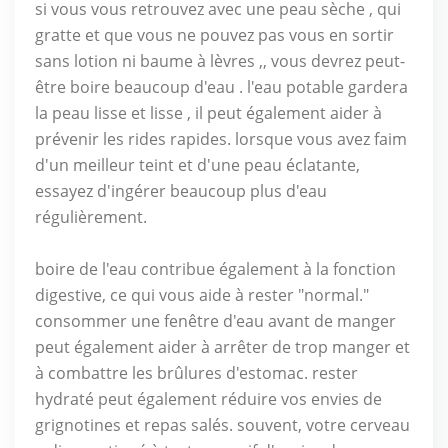
si vous vous retrouvez avec une peau sèche , qui
gratte et que vous ne pouvez pas vous en sortir
sans lotion ni baume à lèvres ,, vous devrez peut-
être boire beaucoup d'eau . l'eau potable gardera
la peau lisse et lisse , il peut également aider à
prévenir les rides rapides. lorsque vous avez faim
d'un meilleur teint et d'une peau éclatante,
essayez d'ingérer beaucoup plus d'eau
régulièrement.
boire de l'eau contribue également à la fonction
digestive, ce qui vous aide à rester "normal."
consommer une fenêtre d'eau avant de manger
peut également aider à arrêter de trop manger et
à combattre les brûlures d'estomac. rester
hydraté peut également réduire vos envies de
grignotines et repas salés. souvent, votre cerveau