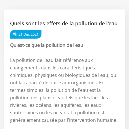
Quels sont les effets de la pollution de l'eau
21 Dec 2021
Qu'est-ce que la pollution de l'eau
La pollution de l'eau fait référence aux
changements dans les caractéristiques
chimiques, physiques ou biologiques de l'eau, qui
ont la capacité de nuire aux organismes. En
termes simples, la pollution de l'eau est la
pollution des plans d'eau tels que les lacs, les
rivières, les océans, les aquifères, les eaux
souterraines ou les océans. La pollution est
généralement causée par l'intervention humaine.