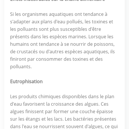
Si les organismes aquatiques ont tendance à
s'adapter aux plans d'eau pollués, les toxines et
les polluants sont plus susceptibles d'être
présents dans les espèces marines. Lorsque les
humains ont tendance à se nourrir de poissons,
de crustacés ou d'autres espèces aquatiques, ils
finiront par consommer des toxines et des
polluants.
Eutrophisation
Les produits chimiques disponibles dans le plan
d'eau favorisent la croissance des algues. Ces
algues finissent par former une couche épaisse
sur les étangs et les lacs. Les bactéries présentes
dans l'eau se nourrissent souvent d'algues, ce qui