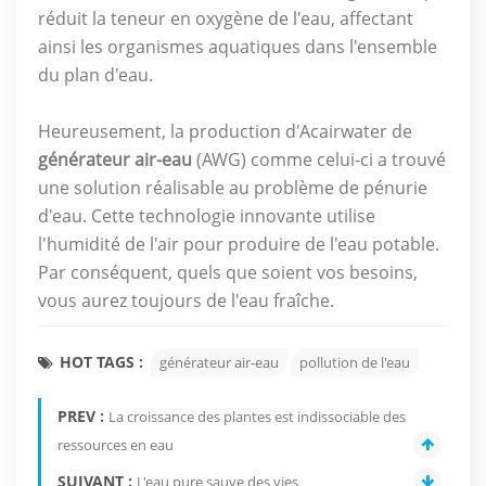
réduit la teneur en oxygène de l'eau, affectant
ainsi les organismes aquatiques dans l'ensemble
du plan d'eau.
Heureusement, la production d'Acairwater de
générateur air-eau
(AWG) comme celui-ci a trouvé
une solution réalisable au problème de pénurie
d'eau. Cette technologie innovante utilise
l'humidité de l'air pour produire de l'eau potable.
Par conséquent, quels que soient vos besoins,
vous aurez toujours de l'eau fraîche.
HOT TAGS :
générateur air-eau
pollution de l'eau
PREV :
La croissance des plantes est indissociable des
ressources en eau
SUIVANT :
L'eau pure sauve des vies