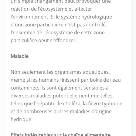
un simple changement peut provoquer une
réaction de l'écosystème et affecter
l'environnement. Si le système hydrologique
d'une zone particulière n'est pas contrôlé,
l'ensemble de l'écosystème de cette zone
particulière peut s'effondrer.
Maladie
Non seulement les organismes aquatiques,
même si les humains finissent par boire de l'eau
contaminée, ils sont également sensibles à
diverses maladies potentiellement mortelles,
telles que l'hépatite, le choléra, la fièvre typhoïde
et de nombreuses autres maladies d'origine
hydrique.
Effets indésirables sur la chaîne alimentaire