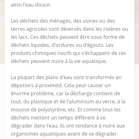
ainsi l'eau douce.
Les déchets des ménages, des usines ou des
terres agricoles sont déversés dans les rivières ou
les lacs. Ces déchets peuvent être sous forme de
déchets liquides, d'ordures ou d'égouts. Les
produits chimiques nocifs qui s'échappent de ces
déchets peuvent nuire à la vie aquatique.
La plupart des plans d'eau sont transformés en
dépotoirs à proximité. Cela peut causer un
énorme problème, car la décharge contient de
tout, du plastique et de l'aluminium au verre, à la
mousse de polystyrène, etc. Et comme tous les
déchets mettent un temps différent à se
dégrader dans l'eau, ils ont tendance à nuire aux
organismes aquatiques avant de se dégrader.