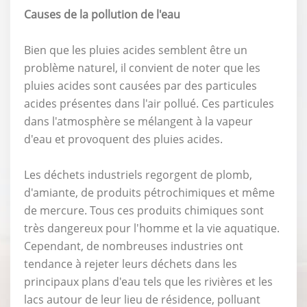
Causes de la pollution de l'eau
Bien que les pluies acides semblent être un
problème naturel, il convient de noter que les
pluies acides sont causées par des particules
acides présentes dans l'air pollué. Ces particules
dans l'atmosphère se mélangent à la vapeur
d'eau et provoquent des pluies acides.
Les déchets industriels regorgent de plomb,
d'amiante, de produits pétrochimiques et même
de mercure. Tous ces produits chimiques sont
très dangereux pour l'homme et la vie aquatique.
Cependant, de nombreuses industries ont
tendance à rejeter leurs déchets dans les
principaux plans d'eau tels que les rivières et les
lacs autour de leur lieu de résidence, polluant