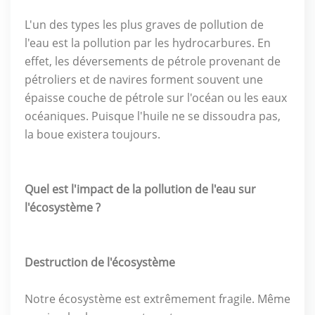
L'un des types les plus graves de pollution de
l'eau est la pollution par les hydrocarbures. En
effet, les déversements de pétrole provenant de
pétroliers et de navires forment souvent une
épaisse couche de pétrole sur l'océan ou les eaux
océaniques. Puisque l'huile ne se dissoudra pas,
la boue existera toujours.
Quel est l'impact de la pollution de l'eau sur
l'écosystème ?
Destruction de l'écosystème
Notre écosystème est extrêmement fragile. Même