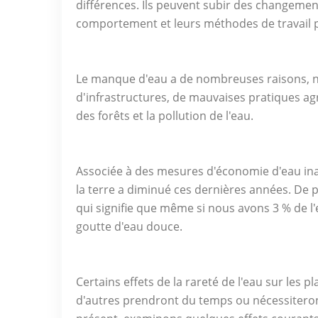
différences. Ils peuvent subir des changement
comportement et leurs méthodes de travail pou
Le manque d'eau a de nombreuses raisons, 
d'infrastructures, de mauvaises pratiques agr
des forêts et la pollution de l'eau.
Associée à des mesures d'économie d'eau inap
la terre a diminué ces dernières années. De pl
qui signifie que même si nous avons 3 % de 
goutte d'eau douce.
Certains effets de la rareté de l'eau sur les
d'autres prendront du temps ou nécessiteron