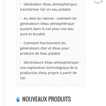
Générateur d'eau atmosphérique :
transformer l'air en eau potable
Au-delà du robinet : comment les
générateurs d'eau atmosphérique
puisent dans le ciel pour une eau
pure et durable
Comment fonctionnent les
générateurs d'air et d'eau pour
produire de l'eau potable
Générateurs d'eau atmosphérique :
une exploration technologique de la
production d'eau propre à partir de
l'air
NOUVEAUX PRODUITS