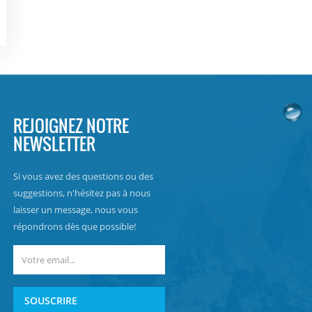
REJOIGNEZ NOTRE
NEWSLETTER
Si vous avez des questions ou des
suggestions, n'hésitez pas à nous
laisser un message, nous vous
répondrons dès que possible!
SOUSCRIRE