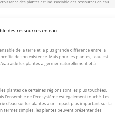
 croissance des plantes est indissociable des ressources en eau
able des ressources en eau
pensable de la terre et la plus grande différence entre la
profite de son existence. Mais pour les plantes, l'eau est
 L'eau aide les plantes à germer naturellement et à
 les plantes de certaines régions sont les plus touchées.
is l'ensemble de l'écosystème est également touché. Les
rie d'eau sur les plantes a un impact plus important sur la
En termes simples, les plantes peuvent présenter des