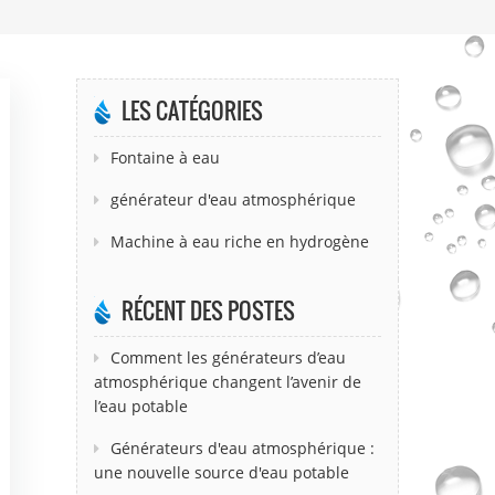
LES CATÉGORIES
Fontaine à eau
générateur d'eau atmosphérique
Machine à eau riche en hydrogène
RÉCENT DES POSTES
Comment les générateurs d’eau
atmosphérique changent l’avenir de
l’eau potable
Générateurs d'eau atmosphérique :
une nouvelle source d'eau potable