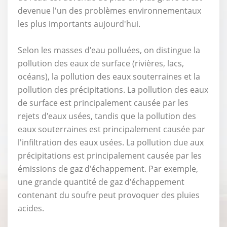
devenue l'un des problèmes environnementaux
les plus importants aujourd'hui.
Selon les masses d'eau polluées, on distingue la
pollution des eaux de surface (rivières, lacs,
océans), la pollution des eaux souterraines et la
pollution des précipitations. La pollution des eaux
de surface est principalement causée par les
rejets d'eaux usées, tandis que la pollution des
eaux souterraines est principalement causée par
l'infiltration des eaux usées. La pollution due aux
précipitations est principalement causée par les
émissions de gaz d'échappement. Par exemple,
une grande quantité de gaz d'échappement
contenant du soufre peut provoquer des pluies
acides.