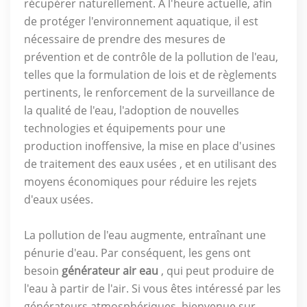
récupérer naturellement. À l'heure actuelle, afin
de protéger l'environnement aquatique, il est
nécessaire de prendre des mesures de
prévention et de contrôle de la pollution de l'eau,
telles que la formulation de lois et de règlements
pertinents, le renforcement de la surveillance de
la qualité de l'eau, l'adoption de nouvelles
technologies et équipements pour une
production inoffensive, la mise en place d'usines
de traitement des eaux usées , et en utilisant des
moyens économiques pour réduire les rejets
d'eaux usées.
La pollution de l'eau augmente, entraînant une
pénurie d'eau. Par conséquent, les gens ont
besoin
générateur air eau
, qui peut produire de
l'eau à partir de l'air. Si vous êtes intéressé par les
générateurs atmosphériques, bienvenue sur