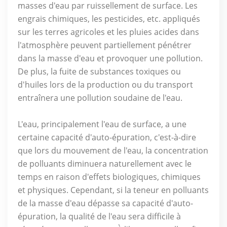
masses d'eau par ruissellement de surface. Les
engrais chimiques, les pesticides, etc. appliqués
sur les terres agricoles et les pluies acides dans
l'atmosphère peuvent partiellement pénétrer
dans la masse d'eau et provoquer une pollution.
De plus, la fuite de substances toxiques ou
d'huiles lors de la production ou du transport
entraînera une pollution soudaine de l'eau.
L'eau, principalement l'eau de surface, a une
certaine capacité d'auto-épuration, c'est-à-dire
que lors du mouvement de l'eau, la concentration
de polluants diminuera naturellement avec le
temps en raison d'effets biologiques, chimiques
et physiques. Cependant, si la teneur en polluants
de la masse d'eau dépasse sa capacité d'auto-
épuration, la qualité de l'eau sera difficile à