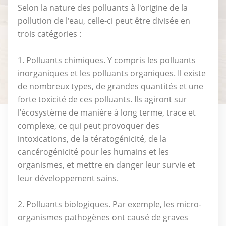
Selon la nature des polluants à l'origine de la
pollution de l'eau, celle-ci peut être divisée en
trois catégories :
1. Polluants chimiques. Y compris les polluants
inorganiques et les polluants organiques. Il existe
de nombreux types, de grandes quantités et une
forte toxicité de ces polluants. Ils agiront sur
l'écosystème de manière à long terme, trace et
complexe, ce qui peut provoquer des
intoxications, de la tératogénicité, de la
cancérogénicité pour les humains et les
organismes, et mettre en danger leur survie et
leur développement sains.
2. Polluants biologiques. Par exemple, les micro-
organismes pathogènes ont causé de graves