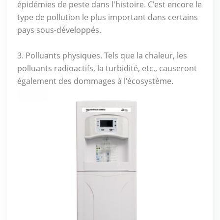
épidémies de peste dans l'histoire. C'est encore le
type de pollution le plus important dans certains
pays sous-développés.
3. Polluants physiques. Tels que la chaleur, les
polluants radioactifs, la turbidité, etc., causeront
également des dommages à l'écosystème.