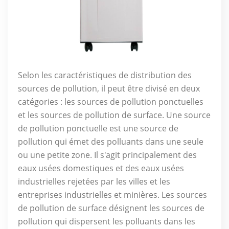
Selon les caractéristiques de distribution des
sources de pollution, il peut être divisé en deux
catégories : les sources de pollution ponctuelles
et les sources de pollution de surface. Une source
de pollution ponctuelle est une source de
pollution qui émet des polluants dans une seule
ou une petite zone. Il s'agit principalement des
eaux usées domestiques et des eaux usées
industrielles rejetées par les villes et les
entreprises industrielles et minières. Les sources
de pollution de surface désignent les sources de
pollution qui dispersent les polluants dans les