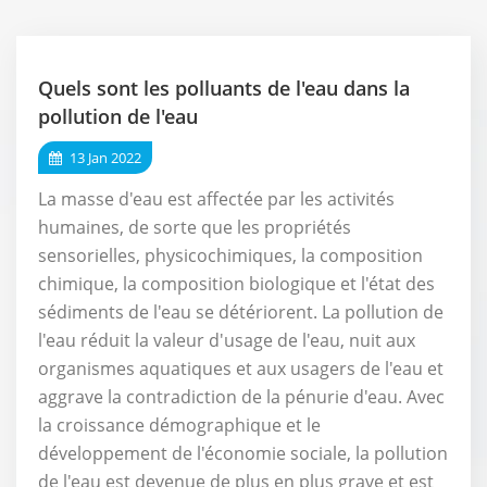
Quels sont les polluants de l'eau dans la
pollution de l'eau
13 Jan 2022
La masse d'eau est affectée par les activités
humaines, de sorte que les propriétés
sensorielles, physicochimiques, la composition
chimique, la composition biologique et l'état des
sédiments de l'eau se détériorent. La pollution de
l'eau réduit la valeur d'usage de l'eau, nuit aux
organismes aquatiques et aux usagers de l'eau et
aggrave la contradiction de la pénurie d'eau. Avec
la croissance démographique et le
développement de l'économie sociale, la pollution
de l'eau est devenue de plus en plus grave et est