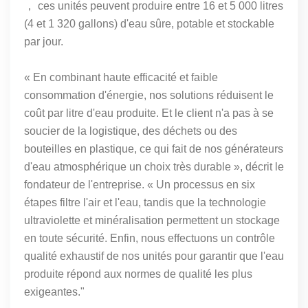
， ces
unités peuvent produire entre 16 et 5 000 litres
(4 et 1 320 gallons) d'eau sûre, potable et stockable
par jour.
« En combinant haute efficacité et faible
consommation d'énergie, nos solutions réduisent le
coût par litre d'eau produite. Et le client n'a pas à se
soucier de la logistique, des déchets ou des
bouteilles en plastique, ce qui fait de nos générateurs
d'eau atmosphérique un choix très durable », décrit le
fondateur de l'entreprise. « Un processus en six
étapes filtre l'air et l'eau, tandis que la technologie
ultraviolette et minéralisation permettent un stockage
en toute sécurité. Enfin, nous effectuons un contrôle
qualité exhaustif de nos unités pour garantir que l'eau
produite répond aux normes de qualité les plus
exigeantes."