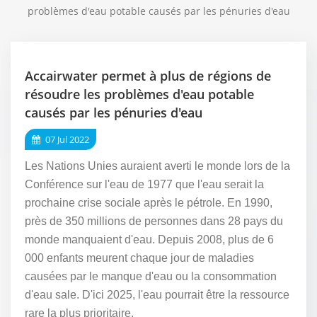
problèmes d'eau potable causés par les pénuries d'eau
Accairwater permet à plus de régions de
résoudre les problèmes d'eau potable
causés par les pénuries d'eau
07 Jul 2022
Les Nations Unies auraient averti le monde lors de la
Conférence sur l'eau de 1977 que l'eau serait la
prochaine crise sociale après le pétrole. En 1990,
près de 350 millions de personnes dans 28 pays du
monde manquaient d'eau. Depuis 2008, plus de 6
000 enfants meurent chaque jour de maladies
causées par le manque d'eau ou la consommation
d'eau sale. D'ici 2025, l'eau pourrait être la ressource
rare la plus prioritaire.