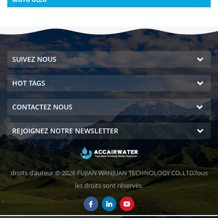
SUIVEZ NOUS
HOT TAGS
CONTACTEZ NOUS
REJOIGNEZ NOTRE NEWSLETTER
droits d'auteur © 2026 FUJIAN WANJUAN TECHNOLOGY CO.,LTD.Tous
les droits sont réservés.