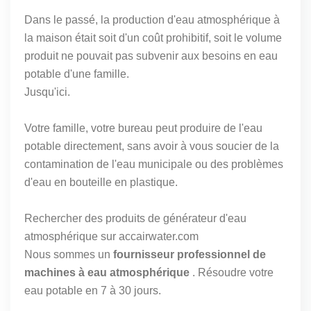
Dans le passé, la production d'eau atmosphérique à
la maison était soit d'un coût prohibitif, soit le volume
produit ne pouvait pas subvenir aux besoins en eau
potable d'une famille.
Jusqu'ici.
Votre famille, votre bureau peut produire de l'eau
potable directement, sans avoir à vous soucier de la
contamination de l'eau municipale ou des problèmes
d'eau en bouteille en plastique.
Rechercher des produits de générateur d'eau
atmosphérique sur accairwater.com
Nous sommes un
fournisseur professionnel de
machines à eau atmosphérique
. Résoudre votre
eau potable en 7 à 30 jours.