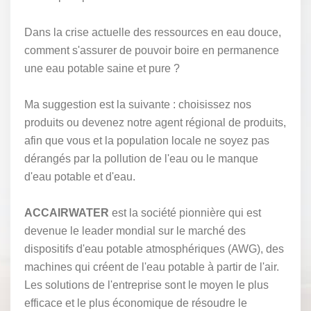
Dans la crise actuelle des ressources en eau douce,
comment s'assurer de pouvoir boire en permanence
une eau potable saine et pure ?
Ma suggestion est la suivante : choisissez nos
produits ou devenez notre agent régional de produits,
afin que vous et la population locale ne soyez pas
dérangés par la pollution de l'eau ou le manque
d'eau potable et d'eau.
ACCAIRWATER
est la société pionnière qui est
devenue le leader mondial sur le marché des
dispositifs d'eau potable atmosphériques (AWG), des
machines qui créent de l'eau potable à partir de l'air.
Les solutions de l'entreprise sont le moyen le plus
efficace et le plus économique de résoudre le