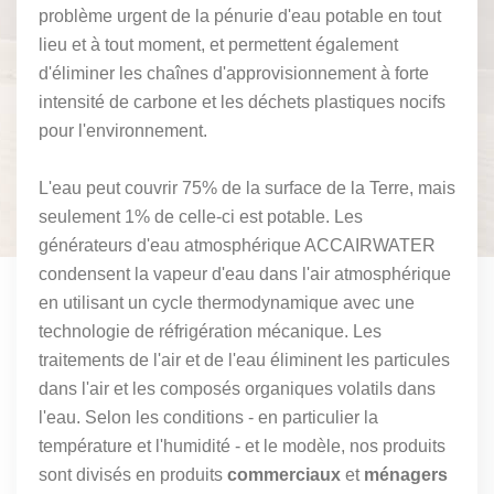
problème urgent de la pénurie d'eau potable en tout
lieu et à tout moment, et permettent également
d'éliminer les chaînes d'approvisionnement à forte
intensité de carbone et les déchets plastiques nocifs
pour l'environnement.
L'eau peut couvrir 75% de la surface de la Terre, mais
seulement 1% de celle-ci est potable.
Les
générateurs d'eau atmosphérique
ACCAIRWATER
condensent la vapeur d'eau dans l'air atmosphérique
en utilisant un cycle thermodynamique avec une
technologie de réfrigération mécanique. Les
traitements de l'air et de l'eau éliminent les particules
dans l'air et les composés organiques volatils dans
l'eau. Selon les conditions - en particulier la
température et l'humidité - et le modèle, nos produits
sont divisés en produits
commerciaux
et
ménagers