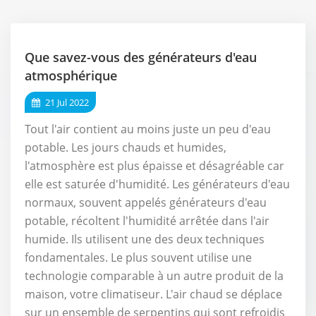
Que savez-vous des générateurs d'eau
atmosphérique
21 Jul 2022
Tout l'air contient au moins juste un peu d'eau
potable. Les jours chauds et humides,
l'atmosphère est plus épaisse et désagréable car
elle est saturée d'humidité. Les générateurs d'eau
normaux, souvent appelés générateurs d'eau
potable, récoltent l'humidité arrêtée dans l'air
humide. Ils utilisent une des deux techniques
fondamentales. Le plus souvent utilise une
technologie comparable à un autre produit de la
maison, votre climatiseur. L'air chaud se déplace
sur un ensemble de serpentins qui sont refroidis