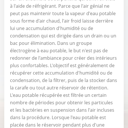
à l'aide de réfrigérant. Parce que l'air génial ne
peut pas maintenir toute la vapeur d'eau potable
sous forme d'air chaud, l'air froid laisse derrière
lui une accumulation d'humidité ou de
condensation qui est dirigée dans un drain ou un
bac pour élimination. Dans un groupe
électrogène à eau potable, le but n'est pas de
redonner de l'ambiance pour créer des intérieurs
plus confortables. L'objectif est généralement de
récupérer cette accumulation d'humidité ou de
condensation, de la filtrer, puis de la stocker dans
la carafe ou tout autre réservoir de rétention.
L'eau potable récupérée est filtrée un certain
nombre de périodes pour obtenir les particules
et les bactéries en suspension dans l'air incluses
dans la procédure. Lorsque l'eau potable est
placée dans le réservoir pendant plus d'une