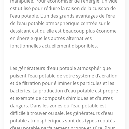
manipulée. Pour économiser de l'énergie, un vide
est utilisé pour réduire la raison de la cuisson de
l'eau potable. L'un des grands avantages de l'ère
de l'eau potable atmosphérique centrée sur le
dessicant est qu'elle est beaucoup plus économe
en énergie que les autres alternatives
fonctionnelles actuellement disponibles.
Les générateurs d'eau potable atmosphérique
puisent l'eau potable de votre système d'aération
et de filtration pour éliminer les particules et les
bactéries. La production d'eau potable est propre
et exempte de composés chimiques et d'autres
dangers. Dans les zones où l'eau potable est
difficile à trouver ou sale, les générateurs d'eau
potable atmosphériques sont des types réputés
d'eau potable parfaitement propre et sûre. Pour