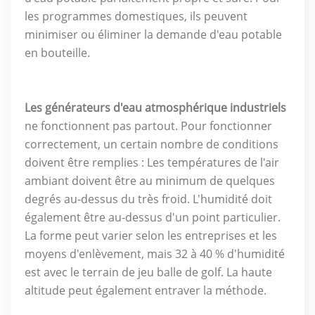
les programmes domestiques, ils peuvent
minimiser ou éliminer la demande d'eau potable
en bouteille.
Les générateurs d'eau atmosphérique industriels
ne fonctionnent pas partout. Pour fonctionner
correctement, un certain nombre de conditions
doivent être remplies : Les températures de l'air
ambiant doivent être au minimum de quelques
degrés au-dessus du très froid. L'humidité doit
également être au-dessus d'un point particulier.
La forme peut varier selon les entreprises et les
moyens d'enlèvement, mais 32 à 40 % d'humidité
est avec le terrain de jeu balle de golf. La haute
altitude peut également entraver la méthode.