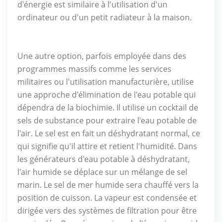
d'énergie est similaire à l'utilisation d'un
ordinateur ou d'un petit radiateur à la maison.
Une autre option, parfois employée dans des
programmes massifs comme les services
militaires ou l'utilisation manufacturière, utilise
une approche d'élimination de l'eau potable qui
dépendra de la biochimie. Il utilise un cocktail de
sels de substance pour extraire l'eau potable de
l'air. Le sel est en fait un déshydratant normal, ce
qui signifie qu'il attire et retient l'humidité. Dans
les générateurs d'eau potable à déshydratant,
l'air humide se déplace sur un mélange de sel
marin. Le sel de mer humide sera chauffé vers la
position de cuisson. La vapeur est condensée et
dirigée vers des systèmes de filtration pour être