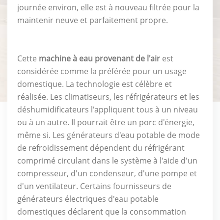
journée environ, elle est à nouveau filtrée pour la
maintenir neuve et parfaitement propre.
Cette
machine à eau provenant de l'air
est
considérée comme la préférée pour un usage
domestique. La technologie est célèbre et
réalisée. Les climatiseurs, les réfrigérateurs et les
déshumidificateurs l'appliquent tous à un niveau
ou à un autre. Il pourrait être un porc d'énergie,
même si. Les générateurs d'eau potable de mode
de refroidissement dépendent du réfrigérant
comprimé circulant dans le système à l'aide d'un
compresseur, d'un condenseur, d'une pompe et
d'un ventilateur. Certains fournisseurs de
générateurs électriques d'eau potable
domestiques déclarent que la consommation