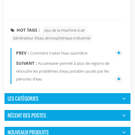
HOT TAGS :
eau de la machine à air
Générateur d'eau atmosphérique industriel
PREV :
Comment traiter l'eau saumâtre
SUIVANT :
Accairwater permet à plus de régions de
résoudre les problèmes d'eau potable causés par les
pénuries d'eau
LES CATÉGORIES
RÉCENT DES POSTES
NOUVEAUX PRODUITS