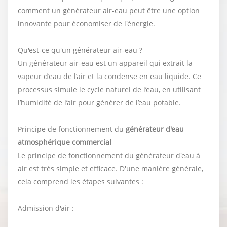
comment un générateur air-eau peut être une option
innovante pour économiser de l'énergie.
Qu'est-ce qu'un générateur air-eau ?
Un générateur air-eau est un appareil qui extrait la
vapeur d’eau de l’air et la condense en eau liquide. Ce
processus simule le cycle naturel de l’eau, en utilisant
l’humidité de l’air pour générer de l’eau potable.
Principe de fonctionnement du
générateur d'eau
atmosphérique commercial
Le principe de fonctionnement du générateur d'eau à
air est très simple et efficace. D'une manière générale,
cela comprend les étapes suivantes :
Admission d'air :