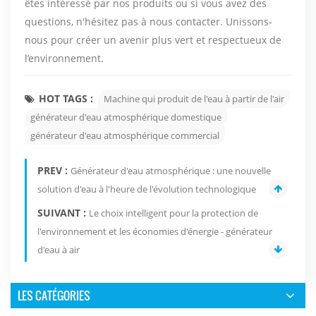
êtes intéressé par nos produits ou si vous avez des
questions, n'hésitez pas à nous contacter. Unissons-
nous pour créer un avenir plus vert et respectueux de
l’environnement.
HOT TAGS :
Machine qui produit de l'eau à partir de l'air
générateur d'eau atmosphérique domestique
générateur d'eau atmosphérique commercial
PREV :
Générateur d'eau atmosphérique : une nouvelle
solution d'eau à l'heure de l'évolution technologique
SUIVANT :
Le choix intelligent pour la protection de
l'environnement et les économies d'énergie - générateur
d'eau à air
LES CATÉGORIES