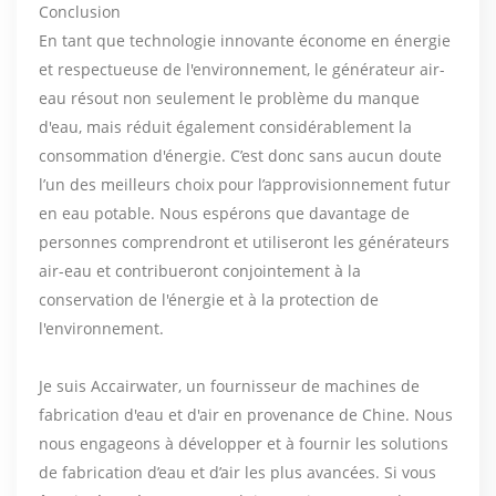
Conclusion
En tant que technologie innovante économe en énergie
et respectueuse de l'environnement, le générateur air-
eau résout non seulement le problème du manque
d'eau, mais réduit également considérablement la
consommation d'énergie. C’est donc sans aucun doute
l’un des meilleurs choix pour l’approvisionnement futur
en eau potable. Nous espérons que davantage de
personnes comprendront et utiliseront les générateurs
air-eau et contribueront conjointement à la
conservation de l'énergie et à la protection de
l'environnement.
Je suis Accairwater, un fournisseur de machines de
fabrication d'eau et d'air en provenance de Chine. Nous
nous engageons à développer et à fournir les solutions
de fabrication d’eau et d’air les plus avancées. Si vous