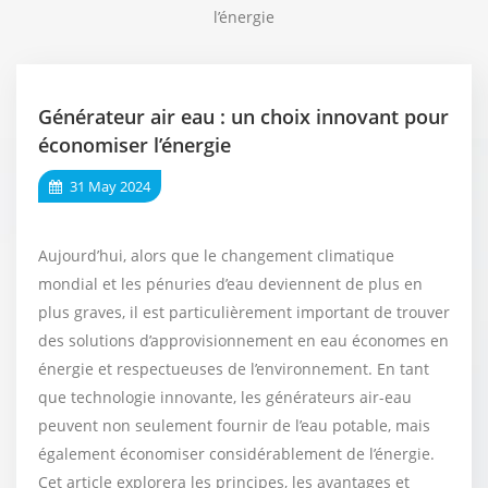
l’énergie
Générateur air eau : un choix innovant pour
économiser l’énergie
31 May 2024
Aujourd’hui, alors que le changement climatique
mondial et les pénuries d’eau deviennent de plus en
plus graves, il est particulièrement important de trouver
des solutions d’approvisionnement en eau économes en
énergie et respectueuses de l’environnement. En tant
que technologie innovante, les générateurs air-eau
peuvent non seulement fournir de l’eau potable, mais
également économiser considérablement de l’énergie.
Cet article explorera les principes, les avantages et