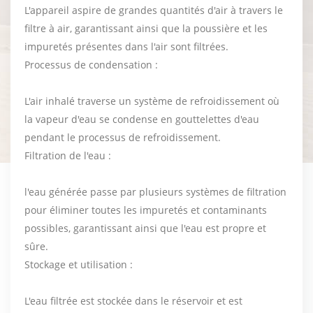
L'appareil aspire de grandes quantités d'air à travers le
filtre à air, garantissant ainsi que la poussière et les
impuretés présentes dans l'air sont filtrées.
Processus de condensation :
L'air inhalé traverse un système de refroidissement où
la vapeur d'eau se condense en gouttelettes d'eau
pendant le processus de refroidissement.
Filtration de l'eau :
l'eau générée passe par plusieurs systèmes de filtration
pour éliminer toutes les impuretés et contaminants
possibles, garantissant ainsi que l'eau est propre et
sûre.
Stockage et utilisation :
L'eau filtrée est stockée dans le réservoir et est