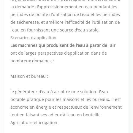
la demande d'approvisionnement en eau pendant les
périodes de pointe d'utilisation de l'eau et les périodes
de sécheresse, et améliore l'efficacité de l'utilisation de
l'eau en fournissant une source d'eau stable.
Scénarios d'application
Les machines qui produisent de l'eau à partir de l'air
ont de larges perspectives d'application dans de
nombreux domaines :
Maison et bureau :
le générateur d'eau à air offre une solution d'eau
potable pratique pour les maisons et les bureaux. Il est
économe en énergie et respectueux de l'environnement
tout en faisant ses adieux à l'eau en bouteille.
Agriculture et irrigation :