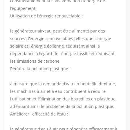
considérablement la consommation d’énergie de
l’équipement.
Utilisation de l'énergie renouvelable :
le générateur air-eau peut être alimenté par des
sources d'énergie renouvelables telles que l'énergie
solaire et l'énergie éolienne, réduisant ainsi la
dépendance à l'égard de l'énergie fossile et réduisant
les émissions de carbone.
Réduire la pollution plastique :
à mesure que la demande d'eau en bouteille diminue,
les machines à air et à eau contribuent à réduire
l'utilisation et l'élimination des bouteilles en plastique,
atténuant ainsi le problème de la pollution plastique.
Améliorer l'efficacité de l'eau :
le générateur d'eau à air peut répondre efficacement à