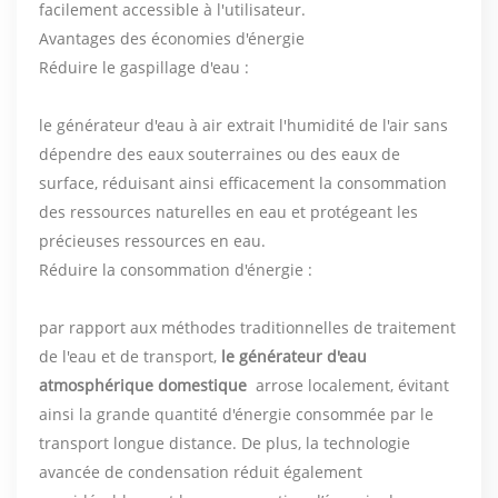
facilement accessible à l'utilisateur.
Avantages des économies d'énergie
Réduire le gaspillage d'eau :
le générateur d'eau à air extrait l'humidité de l'air sans
dépendre des eaux souterraines ou des eaux de
surface, réduisant ainsi efficacement la consommation
des ressources naturelles en eau et protégeant les
précieuses ressources en eau.
Réduire la consommation d'énergie :
par rapport aux méthodes traditionnelles de traitement
de l'eau et de transport,
le générateur d'eau
atmosphérique domestique
arrose localement, évitant
ainsi la grande quantité d'énergie consommée par le
transport longue distance. De plus, la technologie
avancée de condensation réduit également