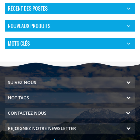
RÉCENT DES POSTES
NOUVEAUX PRODUITS
MOTS CLÉS
SUIVEZ NOUS
HOT TAGS
CONTACTEZ NOUS
REJOIGNEZ NOTRE NEWSLETTER