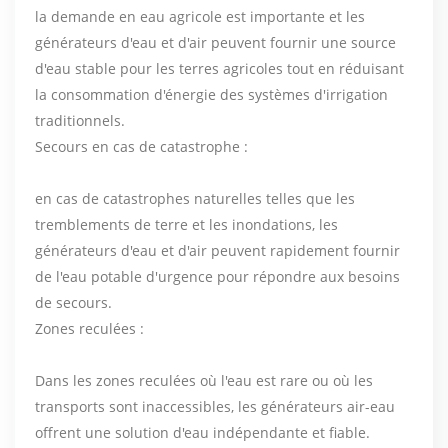
la demande en eau agricole est importante et les
générateurs d'eau et d'air peuvent fournir une source
d'eau stable pour les terres agricoles tout en réduisant
la consommation d'énergie des systèmes d'irrigation
traditionnels.
Secours en cas de catastrophe :
en cas de catastrophes naturelles telles que les
tremblements de terre et les inondations, les
générateurs d'eau et d'air peuvent rapidement fournir
de l'eau potable d'urgence pour répondre aux besoins
de secours.
Zones reculées :
Dans les zones reculées où l'eau est rare ou où les
transports sont inaccessibles, les générateurs air-eau
offrent une solution d'eau indépendante et fiable.