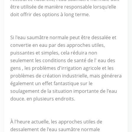
être utilisée de manière responsable lorsqu'elle
doit offrir des options à long terme.
Si l'eau saumâtre normale peut être dessalée et
convertie en eau par des approches utiles,
puissantes et simples, cela réduira non
seulement les conditions de santé de l'
eau
des
gens , les problèmes d'irrigation agricole et les
problèmes de création industrielle, mais générera
également un effet fantastique sur le
soulagement de la situation importante de l'eau
douce. en plusieurs endroits.
À l'heure actuelle, les approches utiles de
dessalement de l'eau saumâtre normale