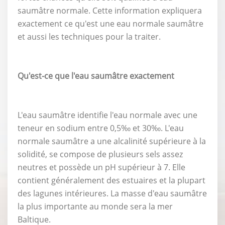
saumâtre normale. Cette information expliquera
exactement ce qu'est une eau normale saumâtre
et aussi les techniques pour la traiter.
Qu'est-ce que l'eau saumâtre exactement
L'eau saumâtre identifie l'eau normale avec une
teneur en sodium entre 0,5‰ et 30‰. L'eau
normale saumâtre a une alcalinité supérieure à la
solidité, se compose de plusieurs sels assez
neutres et possède un pH supérieur à 7. Elle
contient généralement des estuaires et la plupart
des lagunes intérieures. La masse d'eau saumâtre
la plus importante au monde sera la mer
Baltique.