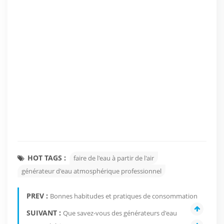
HOT TAGS :
faire de l'eau à partir de l'air
générateur d'eau atmosphérique professionnel
PREV :
Bonnes habitudes et pratiques de consommation
SUIVANT :
Que savez-vous des générateurs d'eau