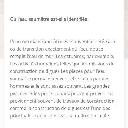
Où l'eau saumâtre est-elle identifiée
L'eau normale saumâtre est souvent achetée aux
os de transition exactement où l'eau douce
remplit l'eau de mer. Les estuaires, par exemple.
Les activités humaines telles que les missions de
construction de digues Les places pour l'eau
saumâtre normale peuvent être faites par des
hommes et le sont assez souvent. Les grandes
piscines et les petits canaux peuvent provenir et
proviennent souvent de travaux de construction,
comme la construction de digues est l'une des
principales causes de l'eau saumâtre normale.