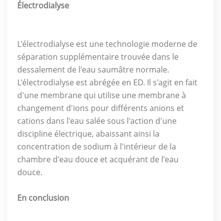
Électrodialyse
L'électrodialyse est une technologie moderne de
séparation supplémentaire trouvée dans le
dessalement de l'eau saumâtre normale.
L'électrodialyse est abrégée en ED. Il s'agit en fait
d'une membrane qui utilise une membrane à
changement d'ions pour différents anions et
cations dans l'eau salée sous l'action d'une
discipline électrique, abaissant ainsi la
concentration de sodium à l'intérieur de la
chambre d'eau douce et acquérant de l'eau
douce.
En conclusion