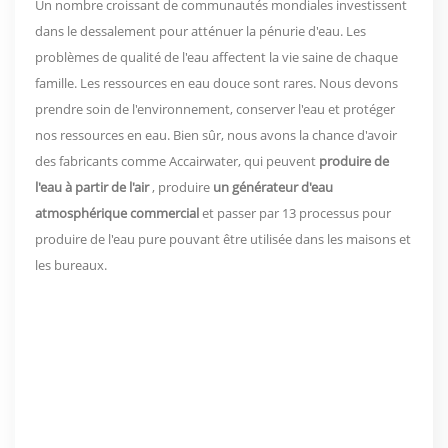
Un nombre croissant de communautés mondiales investissent
dans le dessalement pour atténuer la pénurie d'eau. Les
problèmes de qualité de l'eau affectent la vie saine de chaque
famille. Les ressources en eau douce sont rares. Nous devons
prendre soin de l'environnement, conserver l'eau et protéger
nos ressources en eau. Bien sûr, nous avons la chance d'avoir
des fabricants comme Accairwater, qui peuvent
produire de
l'eau à partir de l'air
, produire
un générateur d'eau
atmosphérique commercial
et passer par 13 processus pour
produire de l'eau pure pouvant être utilisée dans les maisons et
les bureaux.