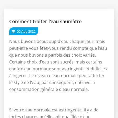
Comment traiter l'eau saumâtre
05 Aug 2022
Nous buvons beaucoup d'eau chaque jour, mais
peut-être vous êtes-vous rendu compte que l'eau
que nous buvons a parfois des choix variés.
Certains choix d'eau sont sucrés, mais certains
choix d'eau normaux sont astringents et difficiles
à ingérer. Le niveau d'eau normale peut affecter
le style de l'eau, par conséquent, entrave la
consommation générale d'eau normale.
Si votre eau normale est astringente, il y a de
fortes chances qu'elle soit qualifiée d'eau