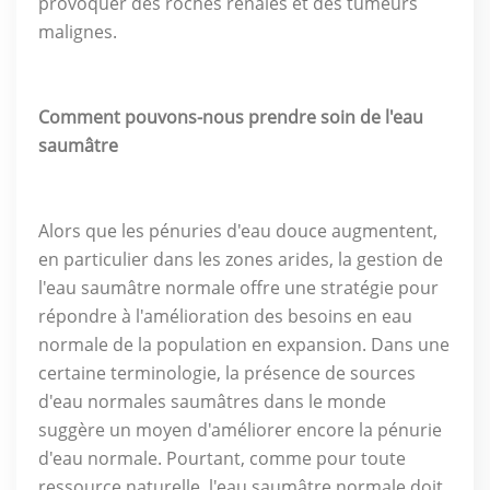
provoquer des roches rénales et des tumeurs
malignes.
Comment pouvons-nous prendre soin de l'eau
saumâtre
Alors que les pénuries d'eau douce augmentent,
en particulier dans les zones arides, la gestion de
l'eau saumâtre normale offre une stratégie pour
répondre à l'amélioration des besoins en eau
normale de la population en expansion. Dans une
certaine terminologie, la présence de sources
d'eau normales saumâtres dans le monde
suggère un moyen d'améliorer encore la pénurie
d'eau normale. Pourtant, comme pour toute
ressource naturelle, l'eau saumâtre normale doit