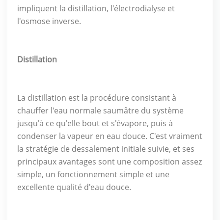
impliquent la distillation, l'électrodialyse et
l'osmose inverse.
Distillation
La distillation est la procédure consistant à
chauffer l'eau normale saumâtre du système
jusqu'à ce qu'elle bout et s'évapore, puis à
condenser la vapeur en eau douce. C'est vraiment
la stratégie de dessalement initiale suivie, et ses
principaux avantages sont une composition assez
simple, un fonctionnement simple et une
excellente qualité d'eau douce.